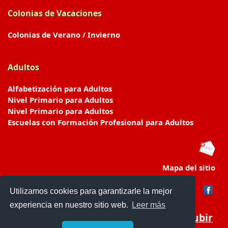
Colonias de Vacaciones
Colonias de Verano / Invierno
Adultos
Alfabetización para Adultos
Nivel Primario para Adultos
Nivel Primario para Adultos
Escuelas con Formación Profesional para Adultos
Mapa del sitio
Utilizamos cookies para garantizarle la mejor
experiencia en nuestro sitio web.
Leer más
Subir