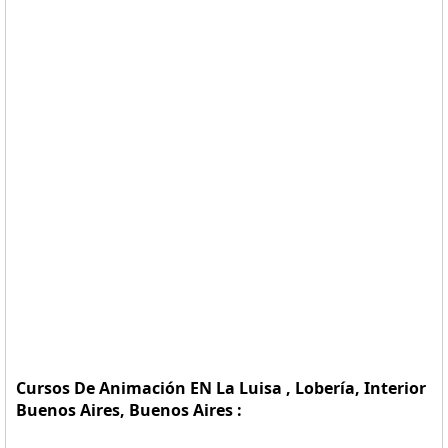
Cursos De Animación EN La Luisa , Lobería, Interior
Buenos Aires, Buenos Aires :