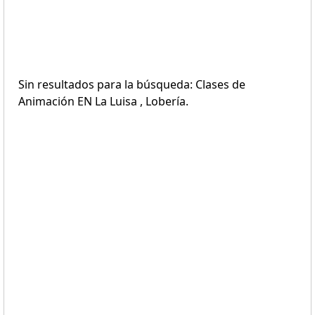
Sin resultados para la búsqueda: Clases de
Animación EN La Luisa , Lobería.