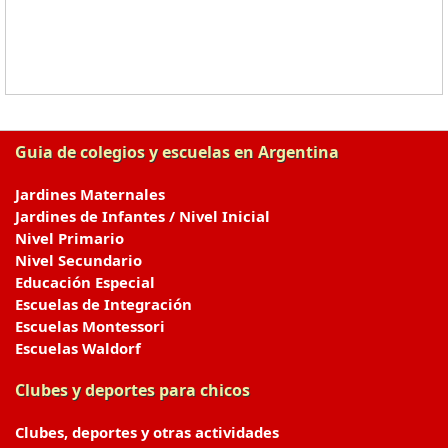
Guia de colegios y escuelas en Argentina
Jardines Maternales
Jardines de Infantes / Nivel Inicial
Nivel Primario
Nivel Secundario
Educación Especial
Escuelas de Integración
Escuelas Montessori
Escuelas Waldorf
Clubes y deportes para chicos
Clubes, deportes y otras actividades