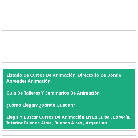
Listado De Cursos De Animación. Directorio De Dónde
Aprender Animación
Guía De Talleres Y Seminarios De Animación
¿Cómo Llegar? ¿Dónde Quedan?
Elegir Y Buscar Cursos De Animación En La Luisa , Lobería,
Interior Buenos Aires, Buenos Aires , Argentina