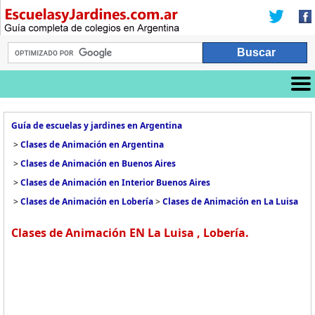
Guía de escuelas y jardines en Argentina
>
Clases de Animación en Argentina
>
Clases de Animación en Buenos Aires
>
Clases de Animación en Interior Buenos Aires
>
Clases de Animación en Lobería
>
Clases de Animación en La Luisa
Clases de Animación EN La Luisa , Lobería.