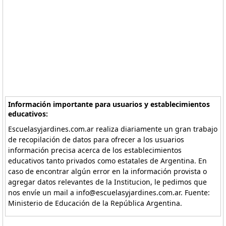
Información importante para usuarios y establecimientos
educativos:
Escuelasyjardines.com.ar realiza diariamente un gran trabajo
de recopilación de datos para ofrecer a los usuarios
información precisa acerca de los establecimientos
educativos tanto privados como estatales de Argentina. En
caso de encontrar algún error en la información provista o
agregar datos relevantes de la Institucion, le pedimos que
nos envíe un mail a info@escuelasyjardines.com.ar. Fuente:
Ministerio de Educación de la República Argentina.