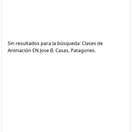
Sin resultados para la búsqueda: Clases de
Animación EN Jose B. Casas, Patagones.