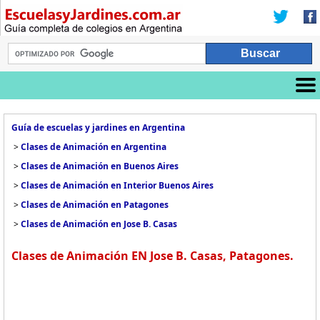
Guía de escuelas y jardines en Argentina
>
Clases de Animación en Argentina
>
Clases de Animación en Buenos Aires
>
Clases de Animación en Interior Buenos Aires
>
Clases de Animación en Patagones
>
Clases de Animación en Jose B. Casas
Clases de Animación EN Jose B. Casas, Patagones.