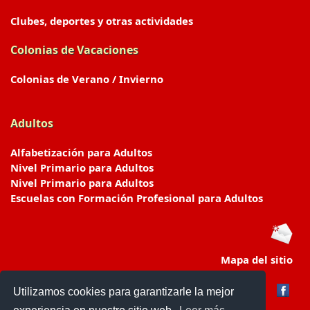
Clubes, deportes y otras actividades
Colonias de Vacaciones
Colonias de Verano / Invierno
Adultos
Alfabetización para Adultos
Nivel Primario para Adultos
Nivel Primario para Adultos
Escuelas con Formación Profesional para Adultos
Mapa del sitio
Utilizamos cookies para garantizarle la mejor