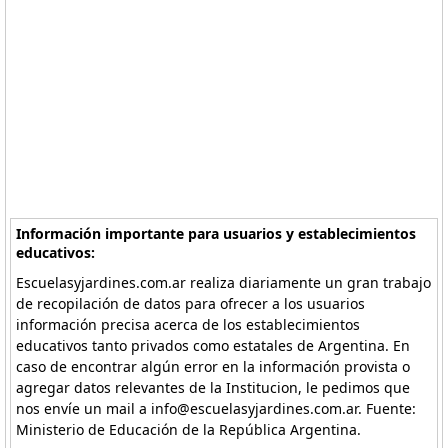
Información importante para usuarios y establecimientos
educativos:
Escuelasyjardines.com.ar realiza diariamente un gran trabajo
de recopilación de datos para ofrecer a los usuarios
información precisa acerca de los establecimientos
educativos tanto privados como estatales de Argentina. En
caso de encontrar algún error en la información provista o
agregar datos relevantes de la Institucion, le pedimos que
nos envíe un mail a info@escuelasyjardines.com.ar. Fuente:
Ministerio de Educación de la República Argentina.