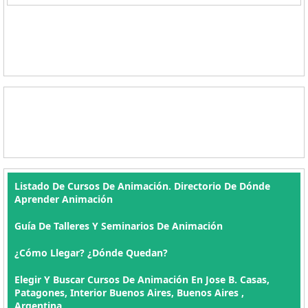
Listado De Cursos De Animación. Directorio De Dónde
Aprender Animación
Guía De Talleres Y Seminarios De Animación
¿Cómo Llegar? ¿Dónde Quedan?
Elegir Y Buscar Cursos De Animación En Jose B. Casas,
Patagones, Interior Buenos Aires, Buenos Aires ,
Argentina