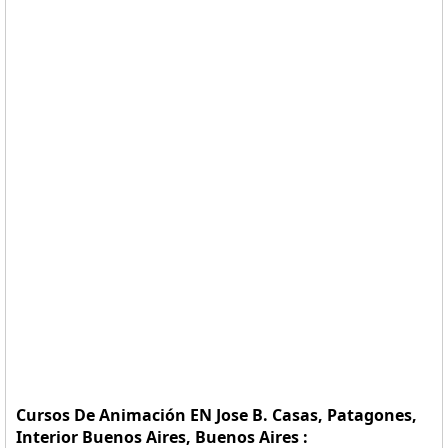
Cursos De Animación EN Jose B. Casas, Patagones,
Interior Buenos Aires, Buenos Aires :