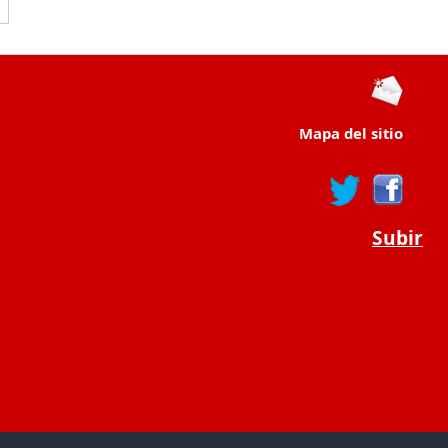
Mapa del sitio
Subir