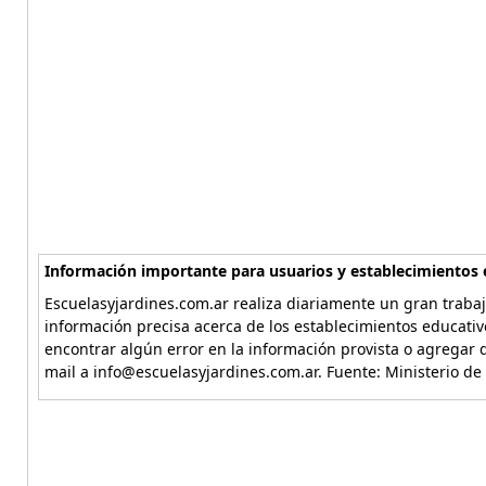
Información importante para usuarios y establecimientos 
Escuelasyjardines.com.ar realiza diariamente un gran trabaj
información precisa acerca de los establecimientos educativ
encontrar algún error en la información provista o agregar d
mail a info@escuelasyjardines.com.ar. Fuente: Ministerio de