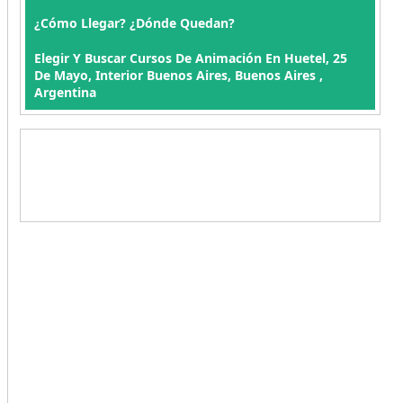
¿Cómo Llegar? ¿Dónde Quedan?
Elegir Y Buscar Cursos De Animación En Huetel, 25
De Mayo, Interior Buenos Aires, Buenos Aires ,
Argentina