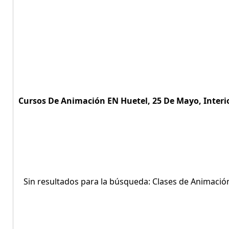
Cursos De Animación EN Huetel, 25 De Mayo, Interio
Sin resultados para la búsqueda: Clases de Animació