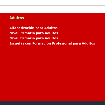
Adultos
Alfabetización para Adultos
Nivel Primario para Adultos
Nivel Primario para Adultos
Escuelas con Formación Profesional para Adultos