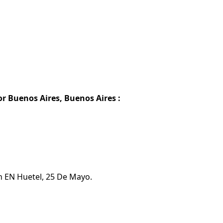
r Buenos Aires, Buenos Aires :
n EN Huetel, 25 De Mayo.