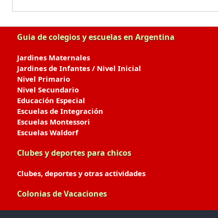
Guia de colegios y escuelas en Argentina
Jardines Maternales
Jardines de Infantes / Nivel Inicial
Nivel Primario
Nivel Secundario
Educación Especial
Escuelas de Integración
Escuelas Montessori
Escuelas Waldorf
Clubes y deportes para chicos
Clubes, deportes y otras actividades
Colonias de Vacaciones
Colonias de Verano / Invierno