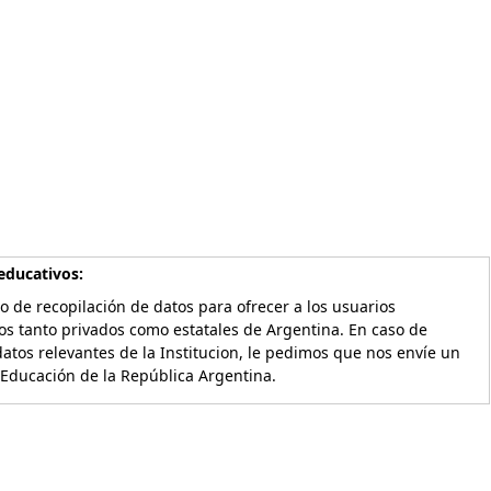
educativos:
o de recopilación de datos para ofrecer a los usuarios
os tanto privados como estatales de Argentina. En caso de
atos relevantes de la Institucion, le pedimos que nos envíe un
 Educación de la República Argentina.