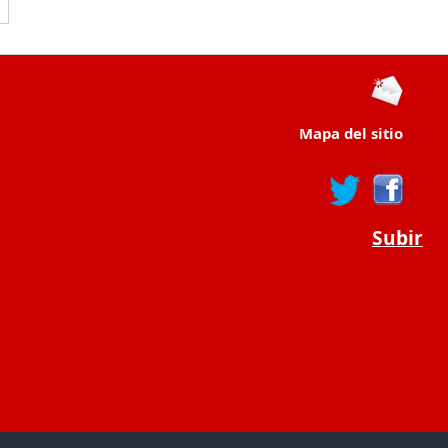
Mapa del sitio
Subir