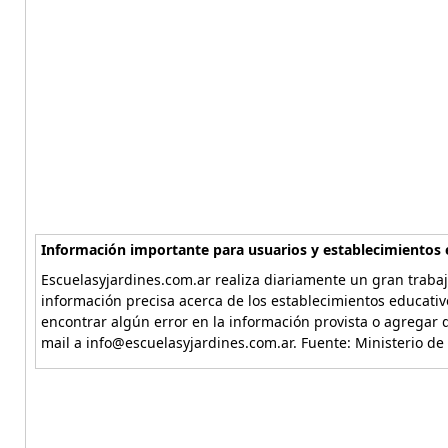
Información importante para usuarios y establecimientos 
Escuelasyjardines.com.ar realiza diariamente un gran trabaj
información precisa acerca de los establecimientos educativ
encontrar algún error en la información provista o agregar d
mail a info@escuelasyjardines.com.ar. Fuente: Ministerio de