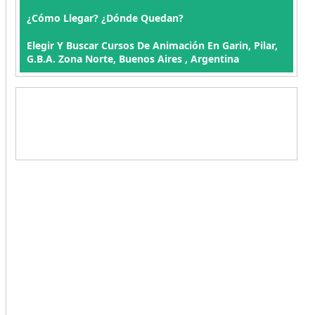
¿Cómo Llegar? ¿Dónde Quedan?
Elegir Y Buscar Cursos De Animación En Garin, Pilar,
G.B.A. Zona Norte, Buenos Aires , Argentina