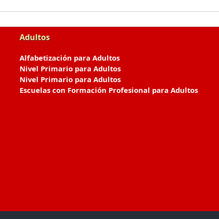
Adultos
Alfabetización para Adultos
Nivel Primario para Adultos
Nivel Primario para Adultos
Escuelas con Formación Profesional para Adultos