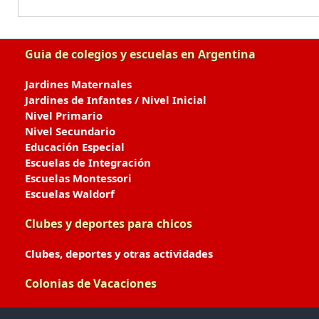
Guia de colegios y escuelas en Argentina
Jardines Maternales
Jardines de Infantes / Nivel Inicial
Nivel Primario
Nivel Secundario
Educación Especial
Escuelas de Integración
Escuelas Montessori
Escuelas Waldorf
Clubes y deportes para chicos
Clubes, deportes y otras actividades
Colonias de Vacaciones
Colonias de Verano / Invierno