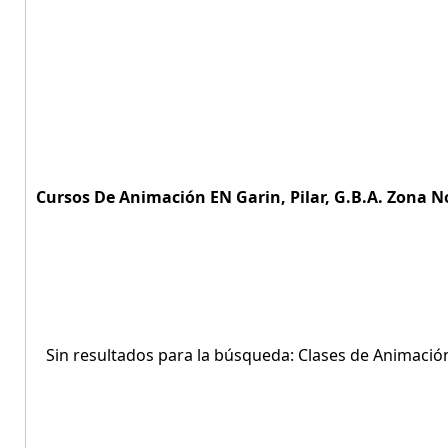
Cursos De Animación EN Garin, Pilar, G.B.A. Zona No
Sin resultados para la búsqueda: Clases de Animación 