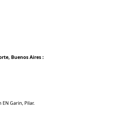
rte, Buenos Aires :
EN Garin, Pilar.