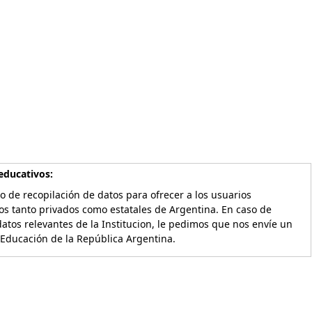
educativos:
o de recopilación de datos para ofrecer a los usuarios
os tanto privados como estatales de Argentina. En caso de
atos relevantes de la Institucion, le pedimos que nos envíe un
 Educación de la República Argentina.