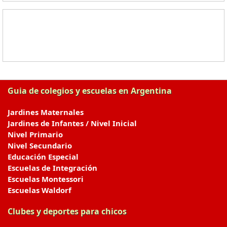
Guia de colegios y escuelas en Argentina
Jardines Maternales
Jardines de Infantes / Nivel Inicial
Nivel Primario
Nivel Secundario
Educación Especial
Escuelas de Integración
Escuelas Montessori
Escuelas Waldorf
Clubes y deportes para chicos