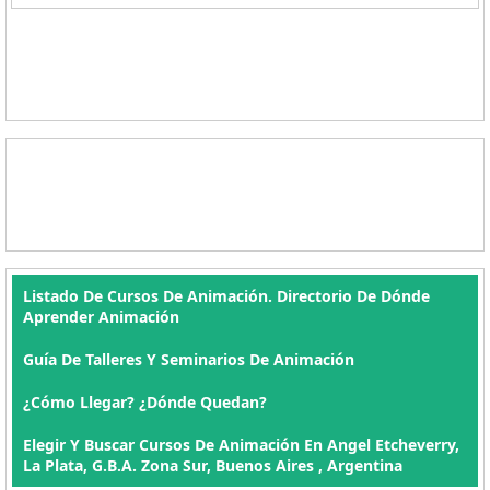
Listado De Cursos De Animación. Directorio De Dónde
Aprender Animación
Guía De Talleres Y Seminarios De Animación
¿Cómo Llegar? ¿Dónde Quedan?
Elegir Y Buscar Cursos De Animación En Angel Etcheverry,
La Plata, G.B.A. Zona Sur, Buenos Aires , Argentina