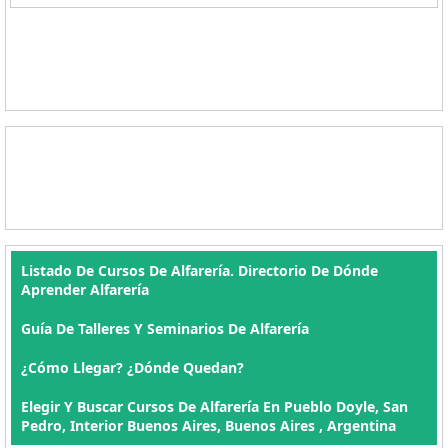
Listado De Cursos De Alfarería. Directorio De Dónde
Aprender Alfarería
Guía De Talleres Y Seminarios De Alfarería
¿Cómo Llegar? ¿Dónde Quedan?
Elegir Y Buscar Cursos De Alfarería En Pueblo Doyle, San
Pedro, Interior Buenos Aires, Buenos Aires , Argentina