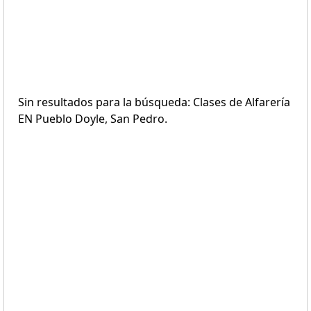
Sin resultados para la búsqueda: Clases de Alfarería
EN Pueblo Doyle, San Pedro.