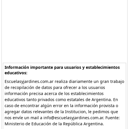
Información importante para usuarios y establecimientos
educativos:
Escuelasyjardines.com.ar realiza diariamente un gran trabajo
de recopilación de datos para ofrecer a los usuarios
información precisa acerca de los establecimientos
educativos tanto privados como estatales de Argentina. En
caso de encontrar algún error en la información provista o
agregar datos relevantes de la Institucion, le pedimos que
nos envíe un mail a info@escuelasyjardines.com.ar. Fuente:
Ministerio de Educación de la República Argentina.