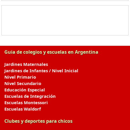
Guia de colegios y escuelas en Argentina
Jardines Maternales
Jardines de Infantes / Nivel Inicial
Nivel Primario
Nivel Secundario
Educación Especial
Escuelas de Integración
Escuelas Montessori
Escuelas Waldorf
Clubes y deportes para chicos