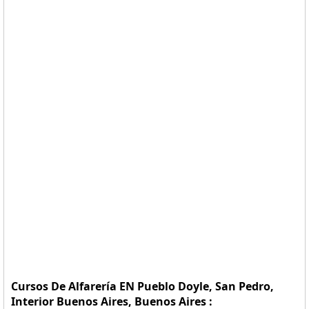
Cursos De Alfarería EN Pueblo Doyle, San Pedro,
Interior Buenos Aires, Buenos Aires :