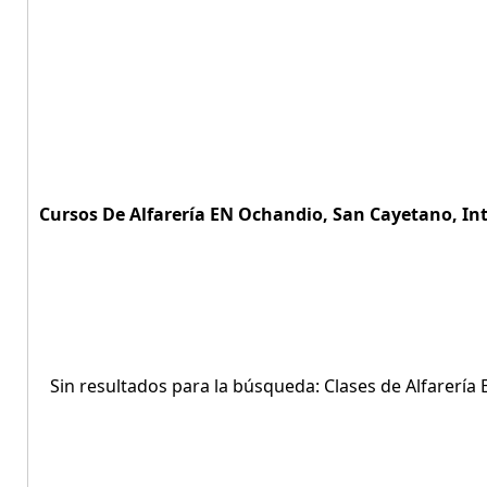
Cursos De Alfarería EN Ochandio, San Cayetano, Int
Sin resultados para la búsqueda: Clases de Alfarería