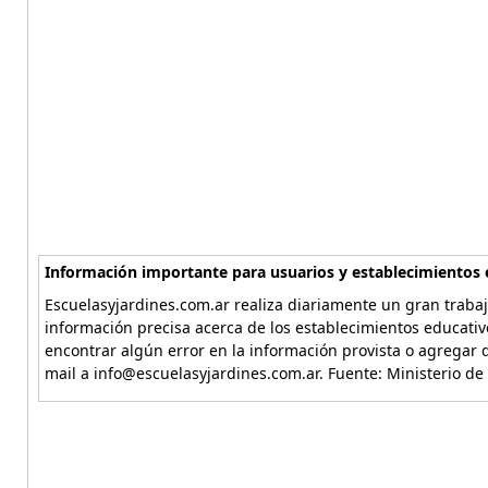
Información importante para usuarios y establecimientos 
Escuelasyjardines.com.ar realiza diariamente un gran trabaj
información precisa acerca de los establecimientos educativ
encontrar algún error en la información provista o agregar d
mail a info@escuelasyjardines.com.ar. Fuente: Ministerio de