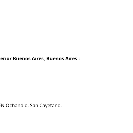
erior Buenos Aires, Buenos Aires :
 EN Ochandio, San Cayetano.