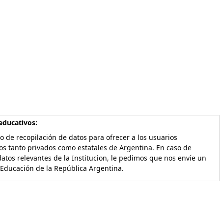
educativos:
o de recopilación de datos para ofrecer a los usuarios
os tanto privados como estatales de Argentina. En caso de
atos relevantes de la Institucion, le pedimos que nos envíe un
 Educación de la República Argentina.