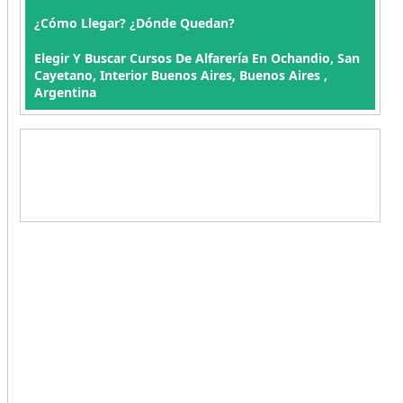
¿Cómo Llegar? ¿Dónde Quedan?
Elegir Y Buscar Cursos De Alfarería En Ochandio, San
Cayetano, Interior Buenos Aires, Buenos Aires ,
Argentina