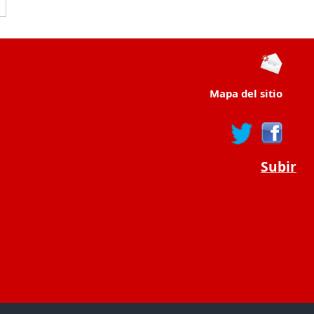
Mapa del sitio
Subir