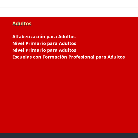
Adultos
Alfabetización para Adultos
Nivel Primario para Adultos
Nivel Primario para Adultos
Escuelas con Formación Profesional para Adultos