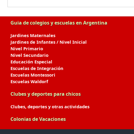
Guia de colegios y escuelas en Argentina
Jardines Maternales
Jardines de Infantes / Nivel Inicial
Nivel Primario
Nivel Secundario
Educación Especial
Escuelas de Integración
Escuelas Montessori
Escuelas Waldorf
Clubes y deportes para chicos
Clubes, deportes y otras actividades
Colonias de Vacaciones
Colonias de Verano / Invierno