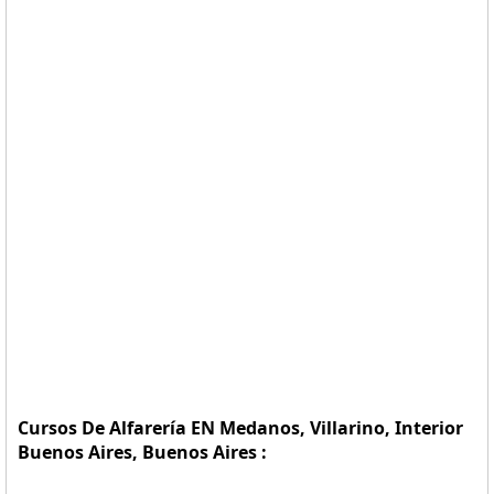
Cursos De Alfarería EN Medanos, Villarino, Interior
Buenos Aires, Buenos Aires :