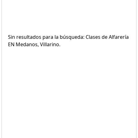
Sin resultados para la búsqueda: Clases de Alfarería
EN Medanos, Villarino.