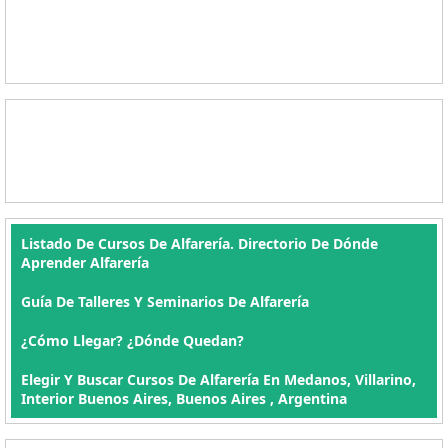
Listado De Cursos De Alfarería. Directorio De Dónde
Aprender Alfarería
Guía De Talleres Y Seminarios De Alfarería
¿Cómo Llegar? ¿Dónde Quedan?
Elegir Y Buscar Cursos De Alfarería En Medanos, Villarino,
Interior Buenos Aires, Buenos Aires , Argentina