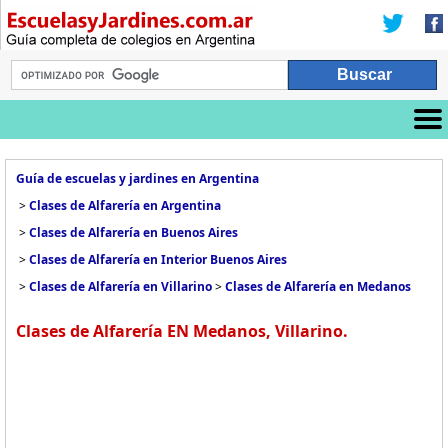
Guía de escuelas y jardines en Argentina
>
Clases de Alfarería en Argentina
>
Clases de Alfarería en Buenos Aires
>
Clases de Alfarería en Interior Buenos Aires
>
Clases de Alfarería en Villarino
>
Clases de Alfarería en Medanos
Clases de Alfarería EN Medanos, Villarino.