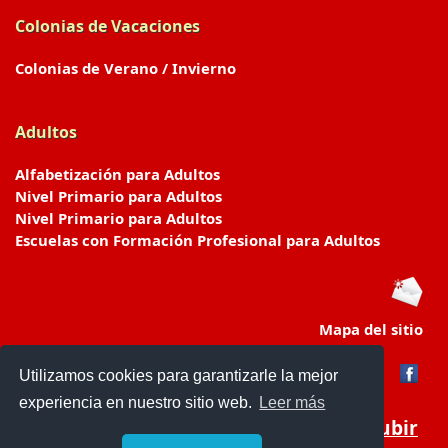
Colonias de Vacaciones
Colonias de Verano / Invierno
Adultos
Alfabetización para Adultos
Nivel Primario para Adultos
Nivel Primario para Adultos
Escuelas con Formación Profesional para Adultos
Mapa del sitio
Utilizamos cookies para garantizarle la mejor
experiencia en nuestro sitio web.
Leer más
Subir