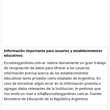
Información importante para usuarios y establecimientos
educativos:
Escuelasyjardines.com.ar realiza diariamente un gran trabajo
de recopilación de datos para ofrecer a los usuarios
información precisa acerca de los establecimientos
educativos tanto privados como estatales de Argentina. En
caso de encontrar algún error en la información provista o
agregar datos relevantes de la Institucion, le pedimos que
nos envíe un mail a info@escuelasyjardines.com.ar. Fuente:
Ministerio de Educación de la República Argentina.