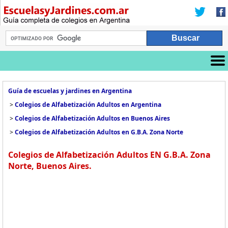
Guía de escuelas y jardines en Argentina
>
Colegios de Alfabetización Adultos en Argentina
>
Colegios de Alfabetización Adultos en Buenos Aires
>
Colegios de Alfabetización Adultos en G.B.A. Zona Norte
Colegios de Alfabetización Adultos EN G.B.A. Zona
Norte, Buenos Aires.