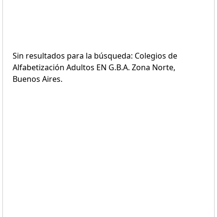
Sin resultados para la búsqueda: Colegios de
Alfabetización Adultos EN G.B.A. Zona Norte,
Buenos Aires.