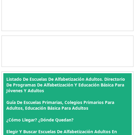
Listado De Escuelas De Alfabetización Adultos. Directorio
De Programas De Alfabetización Y Educación Básica Para
Jóvenes Y Adultos
Guía De Escuelas Primarias, Colegios Primarios Para
Adultos, Educación Básica Para Adultos
¿Cómo Llegar? ¿Dónde Quedan?
Elegir Y Buscar Escuelas De Alfabetización Adultos En