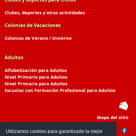
Clubes, deportes y otras actividades
Colonias de Vacaciones
Colonias de Verano / Invierno
Adultos
Alfabetización para Adultos
Nivel Primario para Adultos
Nivel Primario para Adultos
Escuelas con Formación Profesional para Adultos
Mapa del sitio
Utilizamos cookies para garantizarle la mejor