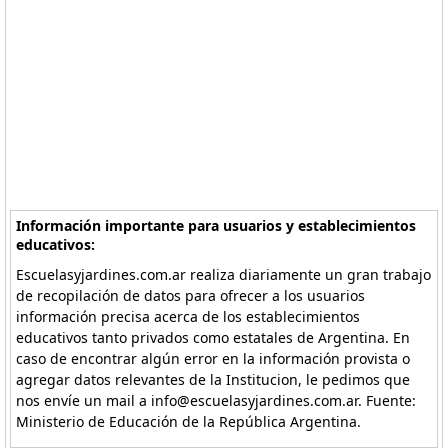
Información importante para usuarios y establecimientos
educativos:
Escuelasyjardines.com.ar realiza diariamente un gran trabajo
de recopilación de datos para ofrecer a los usuarios
información precisa acerca de los establecimientos
educativos tanto privados como estatales de Argentina. En
caso de encontrar algún error en la información provista o
agregar datos relevantes de la Institucion, le pedimos que
nos envíe un mail a info@escuelasyjardines.com.ar. Fuente:
Ministerio de Educación de la República Argentina.