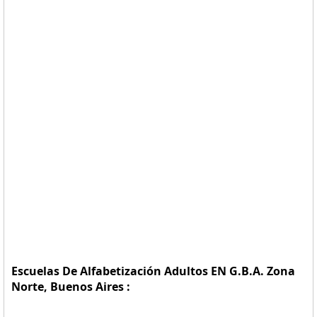
Escuelas De Alfabetización Adultos EN G.B.A. Zona
Norte, Buenos Aires :