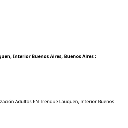
uen, Interior Buenos Aires, Buenos Aires :
tización Adultos EN Trenque Lauquen, Interior Buenos