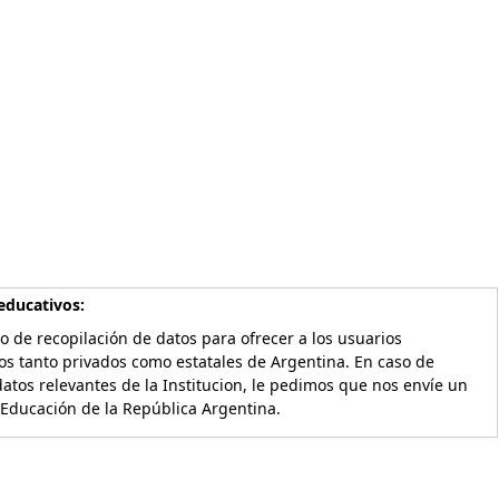
educativos:
o de recopilación de datos para ofrecer a los usuarios
os tanto privados como estatales de Argentina. En caso de
atos relevantes de la Institucion, le pedimos que nos envíe un
 Educación de la República Argentina.