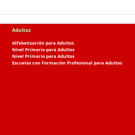
Adultos
Alfabetización para Adultos
Nivel Primario para Adultos
Nivel Primario para Adultos
Escuelas con Formación Profesional para Adultos