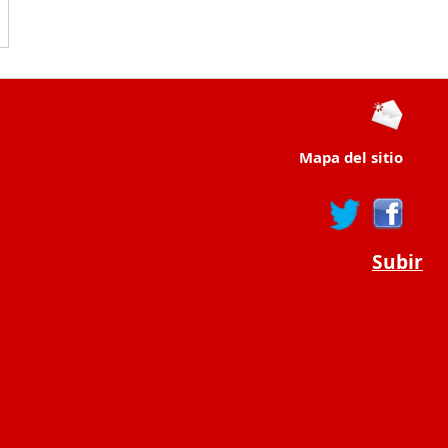
Mapa del sitio
Subir