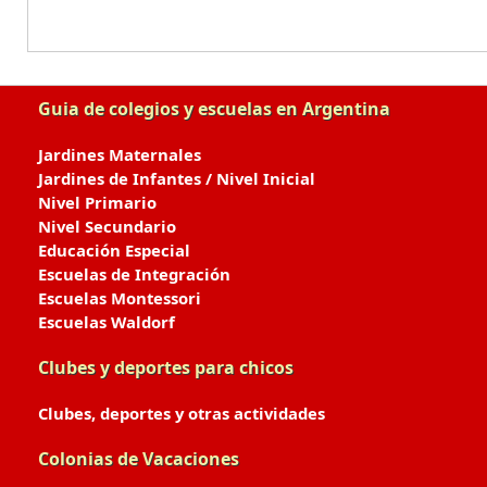
Guia de colegios y escuelas en Argentina
Jardines Maternales
Jardines de Infantes / Nivel Inicial
Nivel Primario
Nivel Secundario
Educación Especial
Escuelas de Integración
Escuelas Montessori
Escuelas Waldorf
Clubes y deportes para chicos
Clubes, deportes y otras actividades
Colonias de Vacaciones