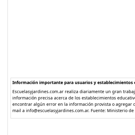
Información importante para usuarios y establecimientos 
Escuelasyjardines.com.ar realiza diariamente un gran trabaj
información precisa acerca de los establecimientos educativ
encontrar algún error en la información provista o agregar d
mail a info@escuelasyjardines.com.ar. Fuente: Ministerio de