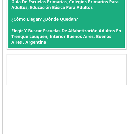
Guía De Escuelas Primarias, Colegios Primarios Para
Adultos, Educación Básica Para Adultos
¿Cómo Llegar? ¿Dónde Quedan?
Elegir Y Buscar Escuelas De Alfabetización Adultos En
Trenque Lauquen, Interior Buenos Aires, Buenos
Aires , Argentina