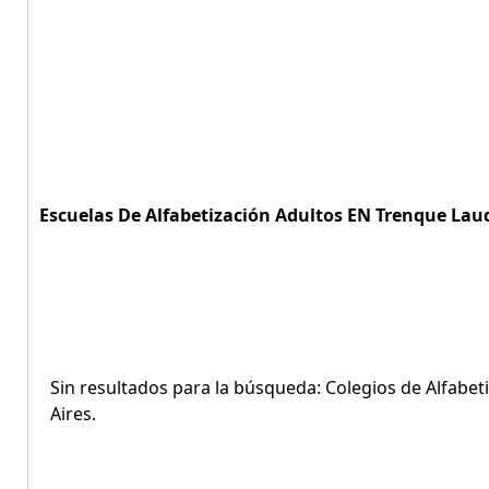
Escuelas De Alfabetización Adultos EN Trenque Lauq
Sin resultados para la búsqueda: Colegios de Alfabe
Aires.