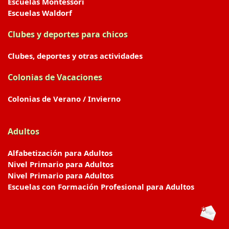
Escuelas Montessori
Escuelas Waldorf
Clubes y deportes para chicos
Clubes, deportes y otras actividades
Colonias de Vacaciones
Colonias de Verano / Invierno
Adultos
Alfabetización para Adultos
Nivel Primario para Adultos
Nivel Primario para Adultos
Escuelas con Formación Profesional para Adultos