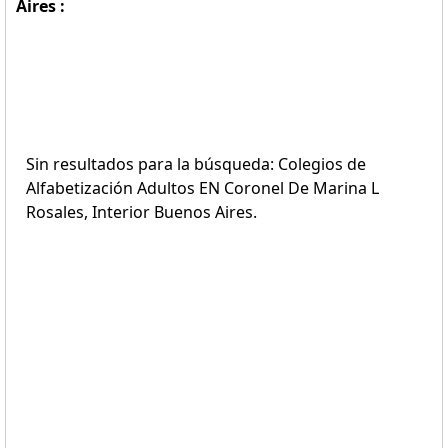
Aires :
Sin resultados para la búsqueda: Colegios de
Alfabetización Adultos EN Coronel De Marina L
Rosales, Interior Buenos Aires.