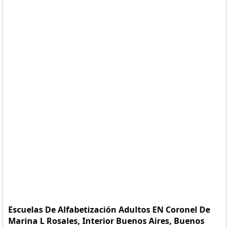
Escuelas De Alfabetización Adultos EN Coronel De
Marina L Rosales, Interior Buenos Aires, Buenos