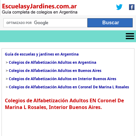
Guía de escuelas y jardines en Argentina
>
Colegios de Alfabetización Adultos en Argentina
>
Colegios de Alfabetización Adultos en Buenos Aires
>
Colegios de Alfabetización Adultos en Interior Buenos Aires
>
Colegios de Alfabetización Adultos en Coronel De Marina L Rosales
Colegios de Alfabetización Adultos EN Coronel De
Marina L Rosales, Interior Buenos Aires.