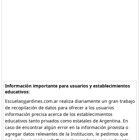
Información importante para usuarios y establecimientos
educativos:
Escuelasyjardines.com.ar realiza diariamente un gran trabajo
de recopilación de datos para ofrecer a los usuarios
información precisa acerca de los establecimientos
educativos tanto privados como estatales de Argentina. En
caso de encontrar algún error en la información provista o
agregar datos relevantes de la Institucion, le pedimos que