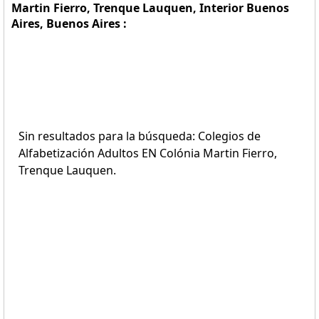
Martin Fierro, Trenque Lauquen, Interior Buenos
Aires, Buenos Aires :
Sin resultados para la búsqueda: Colegios de
Alfabetización Adultos EN Colónia Martin Fierro,
Trenque Lauquen.