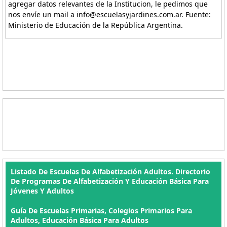
agregar datos relevantes de la Institucion, le pedimos que
nos envíe un mail a info@escuelasyjardines.com.ar. Fuente:
Ministerio de Educación de la República Argentina.
Listado De Escuelas De Alfabetización Adultos. Directorio
De Programas De Alfabetización Y Educación Básica Para
Jóvenes Y Adultos
Guía De Escuelas Primarias, Colegios Primarios Para
Adultos, Educación Básica Para Adultos