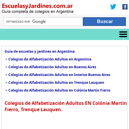
Guía de escuelas y jardines en Argentina
>
Colegios de Alfabetización Adultos en Argentina
>
Colegios de Alfabetización Adultos en Buenos Aires
>
Colegios de Alfabetización Adultos en Interior Buenos Aires
>
Colegios de Alfabetización Adultos en Trenque Lauquen
>
Colegios de Alfabetización Adultos en Colónia Martin Fierro
Colegios de Alfabetización Adultos EN Colónia Martin
Fierro, Trenque Lauquen.