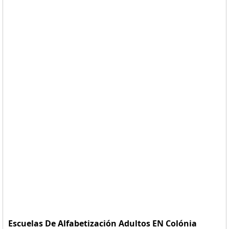
Escuelas De Alfabetización Adultos EN Colónia