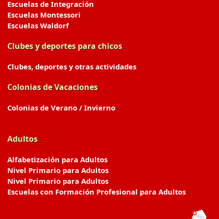
Escuelas de Integración
Escuelas Montessori
Escuelas Waldorf
Clubes y deportes para chicos
Clubes, deportes y otras actividades
Colonias de Vacaciones
Colonias de Verano / Invierno
Adultos
Alfabetización para Adultos
Nivel Primario para Adultos
Nivel Primario para Adultos
Escuelas con Formación Profesional para Adultos