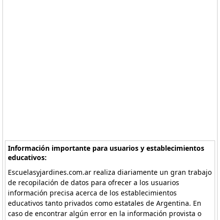
Información importante para usuarios y establecimientos
educativos:
Escuelasyjardines.com.ar realiza diariamente un gran trabajo
de recopilación de datos para ofrecer a los usuarios
información precisa acerca de los establecimientos
educativos tanto privados como estatales de Argentina. En
caso de encontrar algún error en la información provista o