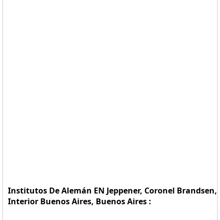
Institutos De Alemán EN Jeppener, Coronel Brandsen,
Interior Buenos Aires, Buenos Aires :