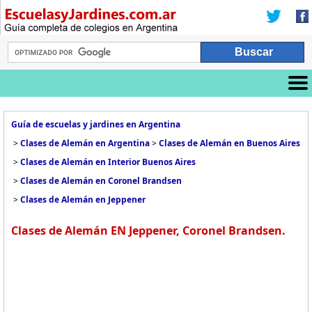
Guía de escuelas y jardines en Argentina
>
Clases de Alemán en Argentina
>
Clases de Alemán en Buenos Aires
>
Clases de Alemán en Interior Buenos Aires
>
Clases de Alemán en Coronel Brandsen
>
Clases de Alemán en Jeppener
Clases de Alemán EN Jeppener, Coronel Brandsen.