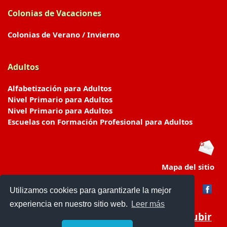
Colonias de Vacaciones
Colonias de Verano / Invierno
Adultos
Alfabetización para Adultos
Nivel Primario para Adultos
Nivel Primario para Adultos
Escuelas con Formación Profesional para Adultos
Mapa del sitio
Utilizamos cookies para garantizarle la mejor
experiencia en nuestro sitio web.
Leer más
Subir