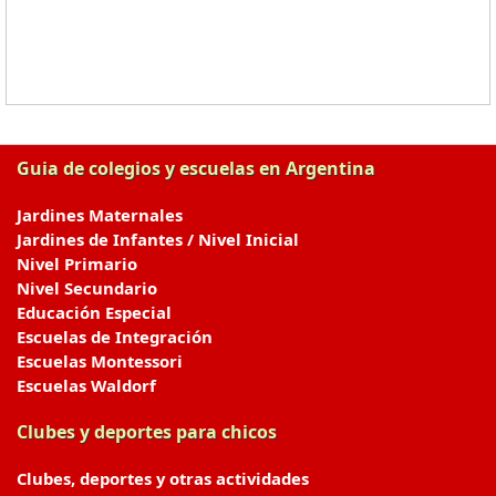
Guia de colegios y escuelas en Argentina
Jardines Maternales
Jardines de Infantes / Nivel Inicial
Nivel Primario
Nivel Secundario
Educación Especial
Escuelas de Integración
Escuelas Montessori
Escuelas Waldorf
Clubes y deportes para chicos
Clubes, deportes y otras actividades