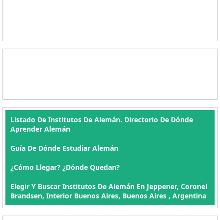
Listado De Institutos De Alemán. Directorio De Dónde
Aprender Alemán
Guía De Dónde Estudiar Alemán
¿Cómo Llegar? ¿Dónde Quedan?
Elegir Y Buscar Institutos De Alemán En Jeppener, Coronel
Brandsen, Interior Buenos Aires, Buenos Aires , Argentina