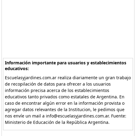
Información importante para usuarios y establecimientos
educativos:
Escuelasyjardines.com.ar realiza diariamente un gran trabajo
de recopilación de datos para ofrecer a los usuarios
información precisa acerca de los establecimientos
educativos tanto privados como estatales de Argentina. En
caso de encontrar algún error en la información provista o
agregar datos relevantes de la Institucion, le pedimos que
nos envíe un mail a info@escuelasyjardines.com.ar. Fuente:
Ministerio de Educación de la República Argentina.