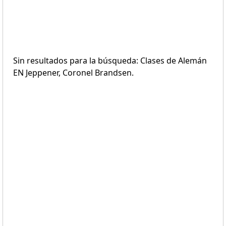
Sin resultados para la búsqueda: Clases de Alemán
EN Jeppener, Coronel Brandsen.