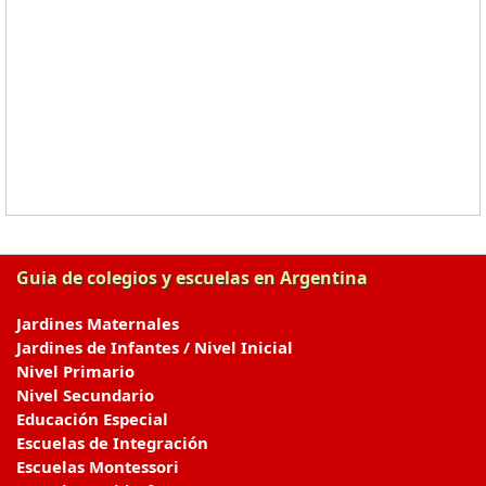
Guia de colegios y escuelas en Argentina
Jardines Maternales
Jardines de Infantes / Nivel Inicial
Nivel Primario
Nivel Secundario
Educación Especial
Escuelas de Integración
Escuelas Montessori