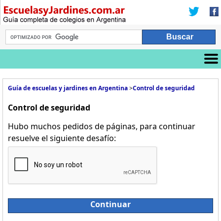
Guía de escuelas y jardines en Argentina
>
Control de seguridad
Control de seguridad
Hubo muchos pedidos de páginas, para continuar
resuelve el siguiente desafío:
Continuar