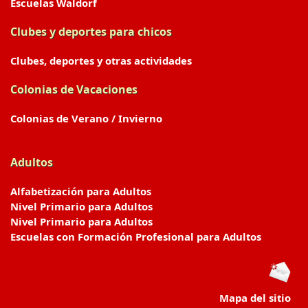
Escuelas Waldorf
Clubes y deportes para chicos
Clubes, deportes y otras actividades
Colonias de Vacaciones
Colonias de Verano / Invierno
Adultos
Alfabetización para Adultos
Nivel Primario para Adultos
Nivel Primario para Adultos
Escuelas con Formación Profesional para Adultos
Mapa del sitio