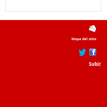
Mapa del sitio
Subir