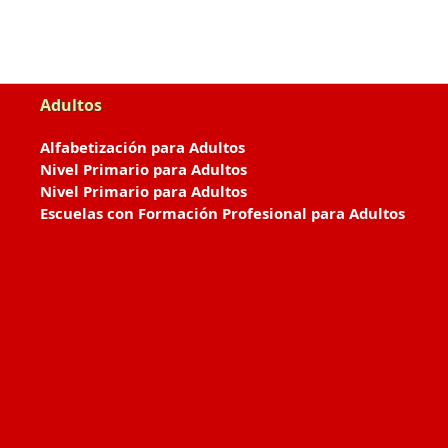
Adultos
Alfabetización para Adultos
Nivel Primario para Adultos
Nivel Primario para Adultos
Escuelas con Formación Profesional para Adultos