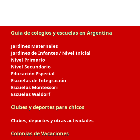
Guia de colegios y escuelas en Argentina
Jardines Maternales
Jardines de Infantes / Nivel Inicial
Nivel Primario
Nivel Secundario
Educación Especial
Escuelas de Integración
Escuelas Montessori
Escuelas Waldorf
Clubes y deportes para chicos
Clubes, deportes y otras actividades
Colonias de Vacaciones