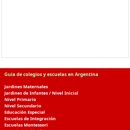
Guia de colegios y escuelas en Argentina
Jardines Maternales
Jardines de Infantes / Nivel Inicial
Nivel Primario
Nivel Secundario
Educación Especial
Escuelas de Integración
Escuelas Montessori