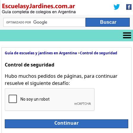
Guía de escuelas y jardines en Argentina
>
Control de seguridad
Control de seguridad
Hubo muchos pedidos de páginas, para continuar
resuelve el siguiente desafío:
Continuar