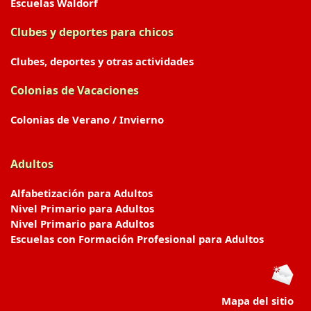
Escuelas Waldorf
Clubes y deportes para chicos
Clubes, deportes y otras actividades
Colonias de Vacaciones
Colonias de Verano / Invierno
Adultos
Alfabetización para Adultos
Nivel Primario para Adultos
Nivel Primario para Adultos
Escuelas con Formación Profesional para Adultos
Mapa del sitio