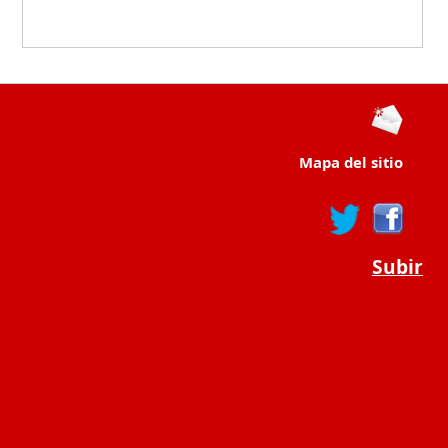
Mapa del sitio
Subir