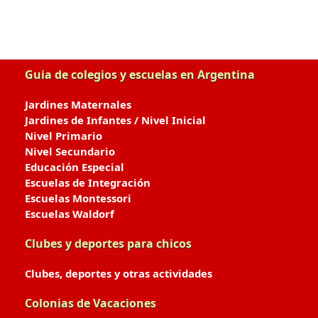
Guia de colegios y escuelas en Argentina
Jardines Maternales
Jardines de Infantes / Nivel Inicial
Nivel Primario
Nivel Secundario
Educación Especial
Escuelas de Integración
Escuelas Montessori
Escuelas Waldorf
Clubes y deportes para chicos
Clubes, deportes y otras actividades
Colonias de Vacaciones