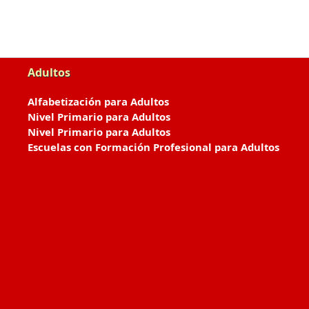
Adultos
Alfabetización para Adultos
Nivel Primario para Adultos
Nivel Primario para Adultos
Escuelas con Formación Profesional para Adultos