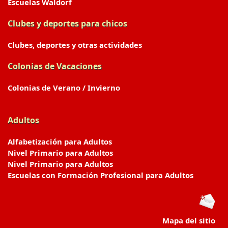
Escuelas Waldorf
Clubes y deportes para chicos
Clubes, deportes y otras actividades
Colonias de Vacaciones
Colonias de Verano / Invierno
Adultos
Alfabetización para Adultos
Nivel Primario para Adultos
Nivel Primario para Adultos
Escuelas con Formación Profesional para Adultos
Mapa del sitio