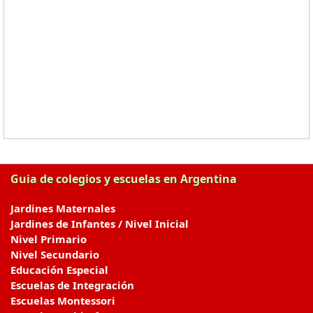
Guia de colegios y escuelas en Argentina
Jardines Maternales
Jardines de Infantes / Nivel Inicial
Nivel Primario
Nivel Secundario
Educación Especial
Escuelas de Integración
Escuelas Montessori