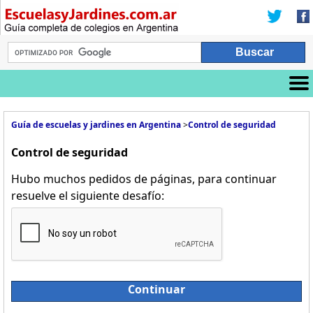
Guía de escuelas y jardines en Argentina
>
Control de seguridad
Control de seguridad
Hubo muchos pedidos de páginas, para continuar
resuelve el siguiente desafío:
Continuar