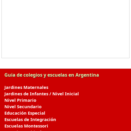
Guia de colegios y escuelas en Argentina
Jardines Maternales
Jardines de Infantes / Nivel Inicial
Nivel Primario
Nivel Secundario
Educación Especial
Escuelas de Integración
Escuelas Montessori