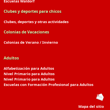
Escuelas Waldorf
Clubes y deportes para chicos
Clubes, deportes y otras actividades
Colonias de Vacaciones
Colonias de Verano / Invierno
Adultos
Alfabetización para Adultos
Nivel Primario para Adultos
Nivel Primario para Adultos
Escuelas con Formación Profesional para Adultos
Mapa del sitio