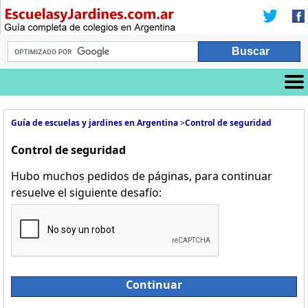
Guía de escuelas y jardines en Argentina
>
Control de seguridad
Control de seguridad
Hubo muchos pedidos de páginas, para continuar
resuelve el siguiente desafío:
Continuar