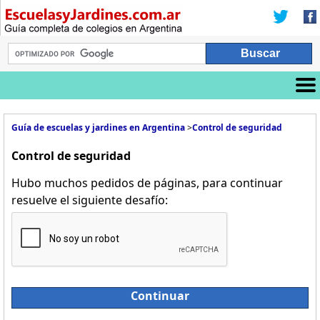
Guía de escuelas y jardines en Argentina
>
Control de seguridad
Control de seguridad
Hubo muchos pedidos de páginas, para continuar
resuelve el siguiente desafío:
Continuar