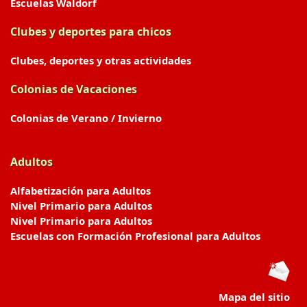
Escuelas Waldorf
Clubes y deportes para chicos
Clubes, deportes y otras actividades
Colonias de Vacaciones
Colonias de Verano / Invierno
Adultos
Alfabetización para Adultos
Nivel Primario para Adultos
Nivel Primario para Adultos
Escuelas con Formación Profesional para Adultos
Mapa del sitio