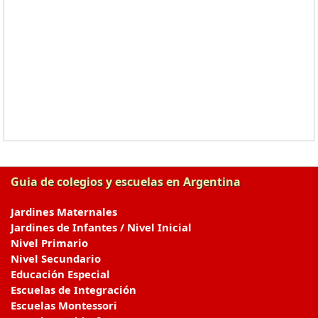
Guia de colegios y escuelas en Argentina
Jardines Maternales
Jardines de Infantes / Nivel Inicial
Nivel Primario
Nivel Secundario
Educación Especial
Escuelas de Integración
Escuelas Montessori