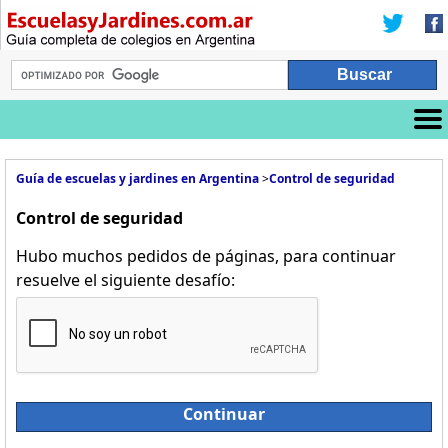
Guía de escuelas y jardines en Argentina
>
Control de seguridad
Control de seguridad
Hubo muchos pedidos de páginas, para continuar
resuelve el siguiente desafío:
Continuar