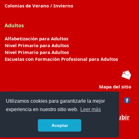
Colonias de Verano / Invierno
Adultos
Alfabetización para Adultos
Nivel Primario para Adultos
Nivel Primario para Adultos
Escuelas con Formación Profesional para Adultos
Mapa del sitio
Utilizamos cookies para garantizarle la mejor
experiencia en nuestro sitio web.
Leer más
Subir
Aceptar
www.escuelasyjardines.com.ar
- © 2019 -
Contacto