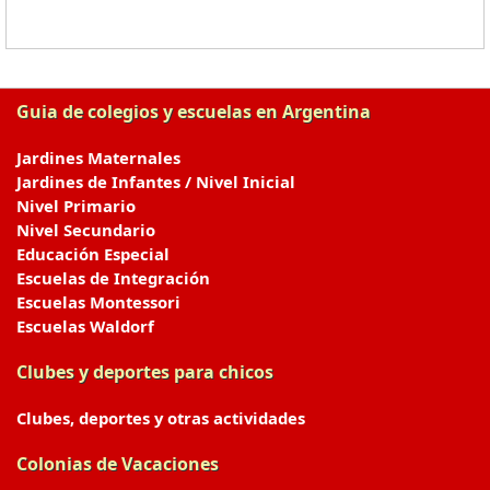
Guia de colegios y escuelas en Argentina
Jardines Maternales
Jardines de Infantes / Nivel Inicial
Nivel Primario
Nivel Secundario
Educación Especial
Escuelas de Integración
Escuelas Montessori
Escuelas Waldorf
Clubes y deportes para chicos
Clubes, deportes y otras actividades
Colonias de Vacaciones