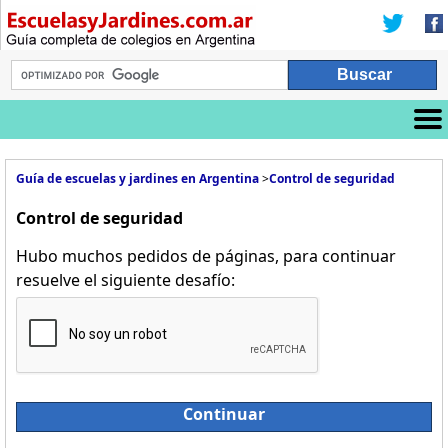
Guía de escuelas y jardines en Argentina
>
Control de seguridad
Control de seguridad
Hubo muchos pedidos de páginas, para continuar
resuelve el siguiente desafío:
Continuar