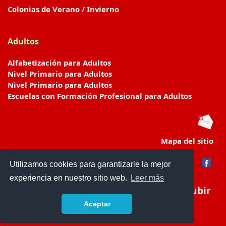
Colonias de Verano / Invierno
Adultos
Alfabetización para Adultos
Nivel Primario para Adultos
Nivel Primario para Adultos
Escuelas con Formación Profesional para Adultos
Mapa del sitio
Utilizamos cookies para garantizarle la mejor
experiencia en nuestro sitio web.
Leer más
Subir
Aceptar
www.escuelasyjardines.com.ar
- © 2019 -
Contacto