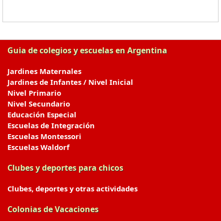
Guia de colegios y escuelas en Argentina
Jardines Maternales
Jardines de Infantes / Nivel Inicial
Nivel Primario
Nivel Secundario
Educación Especial
Escuelas de Integración
Escuelas Montessori
Escuelas Waldorf
Clubes y deportes para chicos
Clubes, deportes y otras actividades
Colonias de Vacaciones