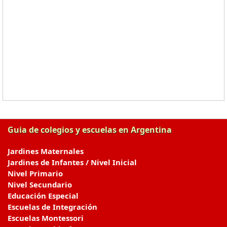
Guia de colegios y escuelas en Argentina
Jardines Maternales
Jardines de Infantes / Nivel Inicial
Nivel Primario
Nivel Secundario
Educación Especial
Escuelas de Integración
Escuelas Montessori