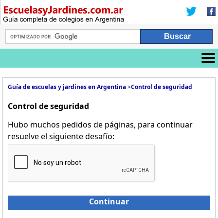
Guía de escuelas y jardines en Argentina
>
Control de seguridad
Control de seguridad
Hubo muchos pedidos de páginas, para continuar
resuelve el siguiente desafío:
Continuar