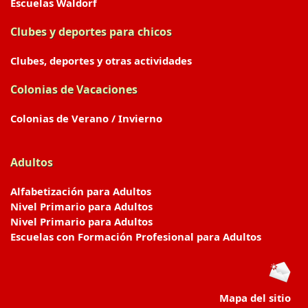
Escuelas Waldorf
Clubes y deportes para chicos
Clubes, deportes y otras actividades
Colonias de Vacaciones
Colonias de Verano / Invierno
Adultos
Alfabetización para Adultos
Nivel Primario para Adultos
Nivel Primario para Adultos
Escuelas con Formación Profesional para Adultos
Mapa del sitio