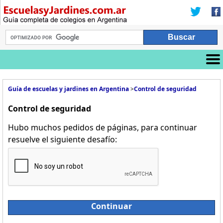
Guía de escuelas y jardines en Argentina
>
Control de seguridad
Control de seguridad
Hubo muchos pedidos de páginas, para continuar
resuelve el siguiente desafío:
Continuar