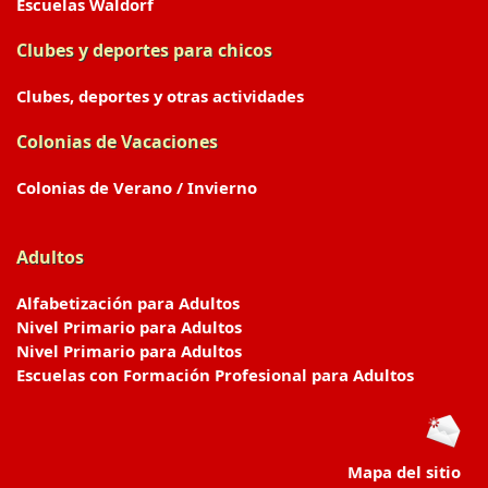
Escuelas Waldorf
Clubes y deportes para chicos
Clubes, deportes y otras actividades
Colonias de Vacaciones
Colonias de Verano / Invierno
Adultos
Alfabetización para Adultos
Nivel Primario para Adultos
Nivel Primario para Adultos
Escuelas con Formación Profesional para Adultos
Mapa del sitio