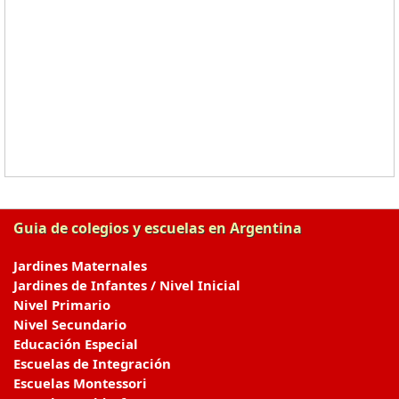
Guia de colegios y escuelas en Argentina
Jardines Maternales
Jardines de Infantes / Nivel Inicial
Nivel Primario
Nivel Secundario
Educación Especial
Escuelas de Integración
Escuelas Montessori