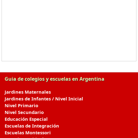
Guia de colegios y escuelas en Argentina
Jardines Maternales
Jardines de Infantes / Nivel Inicial
Nivel Primario
Nivel Secundario
Educación Especial
Escuelas de Integración
Escuelas Montessori