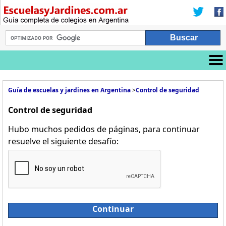
Guía de escuelas y jardines en Argentina
>
Control de seguridad
Control de seguridad
Hubo muchos pedidos de páginas, para continuar
resuelve el siguiente desafío:
Continuar