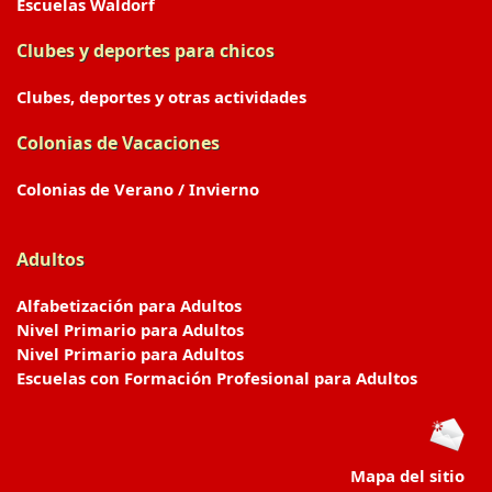
Escuelas Waldorf
Clubes y deportes para chicos
Clubes, deportes y otras actividades
Colonias de Vacaciones
Colonias de Verano / Invierno
Adultos
Alfabetización para Adultos
Nivel Primario para Adultos
Nivel Primario para Adultos
Escuelas con Formación Profesional para Adultos
Mapa del sitio