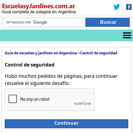
Guía de escuelas y jardines en Argentina
>
Control de seguridad
Control de seguridad
Hubo muchos pedidos de páginas, para continuar
resuelve el siguiente desafío:
Continuar