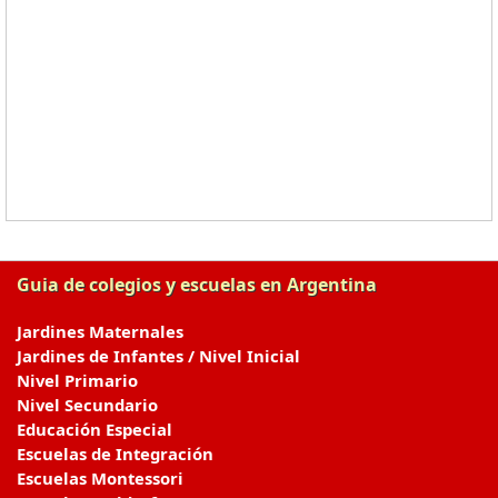
Guia de colegios y escuelas en Argentina
Jardines Maternales
Jardines de Infantes / Nivel Inicial
Nivel Primario
Nivel Secundario
Educación Especial
Escuelas de Integración
Escuelas Montessori