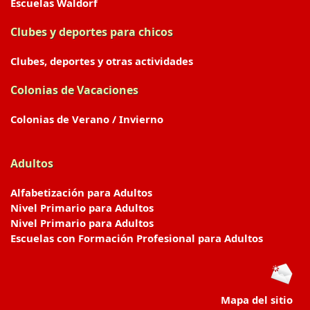
Escuelas Waldorf
Clubes y deportes para chicos
Clubes, deportes y otras actividades
Colonias de Vacaciones
Colonias de Verano / Invierno
Adultos
Alfabetización para Adultos
Nivel Primario para Adultos
Nivel Primario para Adultos
Escuelas con Formación Profesional para Adultos
Mapa del sitio