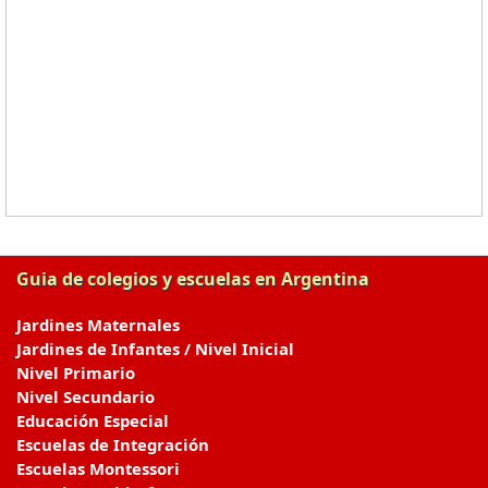
Guia de colegios y escuelas en Argentina
Jardines Maternales
Jardines de Infantes / Nivel Inicial
Nivel Primario
Nivel Secundario
Educación Especial
Escuelas de Integración
Escuelas Montessori