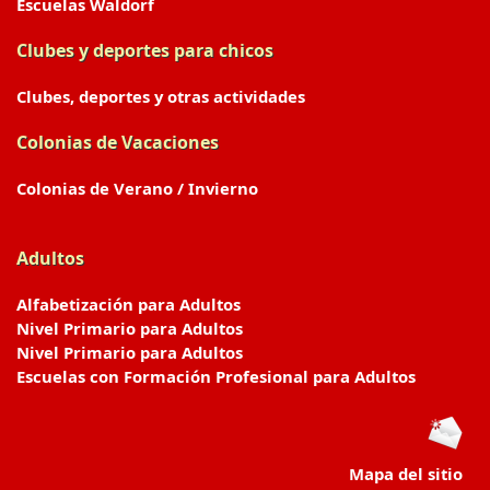
Escuelas Waldorf
Clubes y deportes para chicos
Clubes, deportes y otras actividades
Colonias de Vacaciones
Colonias de Verano / Invierno
Adultos
Alfabetización para Adultos
Nivel Primario para Adultos
Nivel Primario para Adultos
Escuelas con Formación Profesional para Adultos
Mapa del sitio