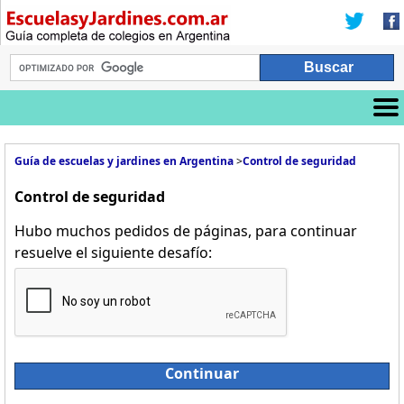
Guía de escuelas y jardines en Argentina
>
Control de seguridad
Control de seguridad
Hubo muchos pedidos de páginas, para continuar
resuelve el siguiente desafío:
Continuar