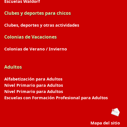
Escuelas Waldorf
Clubes y deportes para chicos
Clubes, deportes y otras actividades
Colonias de Vacaciones
Colonias de Verano / Invierno
Adultos
Alfabetización para Adultos
Nivel Primario para Adultos
Nivel Primario para Adultos
Escuelas con Formación Profesional para Adultos
Mapa del sitio