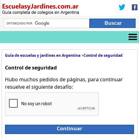
Guía de escuelas y jardines en Argentina
>
Control de seguridad
Control de seguridad
Hubo muchos pedidos de páginas, para continuar
resuelve el siguiente desafío:
Continuar