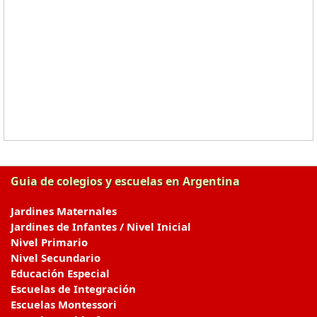
Guia de colegios y escuelas en Argentina
Jardines Maternales
Jardines de Infantes / Nivel Inicial
Nivel Primario
Nivel Secundario
Educación Especial
Escuelas de Integración
Escuelas Montessori