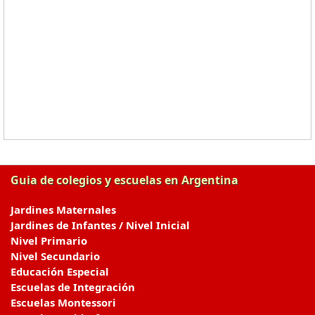
Guia de colegios y escuelas en Argentina
Jardines Maternales
Jardines de Infantes / Nivel Inicial
Nivel Primario
Nivel Secundario
Educación Especial
Escuelas de Integración
Escuelas Montessori