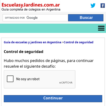
Guía de escuelas y jardines en Argentina
>
Control de seguridad
Control de seguridad
Hubo muchos pedidos de páginas, para continuar
resuelve el siguiente desafío:
Continuar