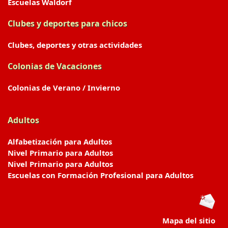
Escuelas Waldorf
Clubes y deportes para chicos
Clubes, deportes y otras actividades
Colonias de Vacaciones
Colonias de Verano / Invierno
Adultos
Alfabetización para Adultos
Nivel Primario para Adultos
Nivel Primario para Adultos
Escuelas con Formación Profesional para Adultos
Mapa del sitio