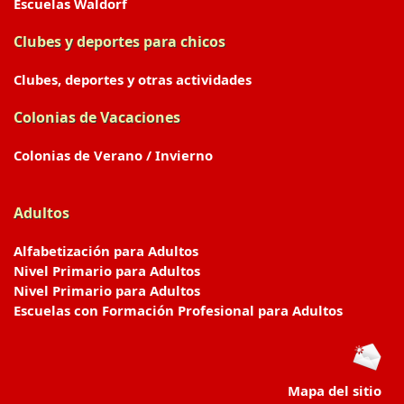
Escuelas Waldorf
Clubes y deportes para chicos
Clubes, deportes y otras actividades
Colonias de Vacaciones
Colonias de Verano / Invierno
Adultos
Alfabetización para Adultos
Nivel Primario para Adultos
Nivel Primario para Adultos
Escuelas con Formación Profesional para Adultos
Mapa del sitio