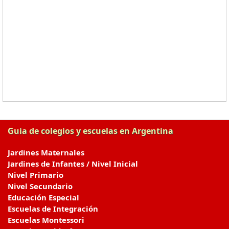
Guia de colegios y escuelas en Argentina
Jardines Maternales
Jardines de Infantes / Nivel Inicial
Nivel Primario
Nivel Secundario
Educación Especial
Escuelas de Integración
Escuelas Montessori