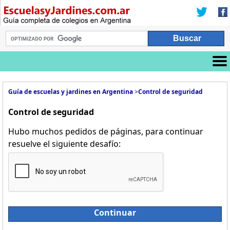
Guía de escuelas y jardines en Argentina
>
Control de seguridad
Control de seguridad
Hubo muchos pedidos de páginas, para continuar
resuelve el siguiente desafío:
Continuar