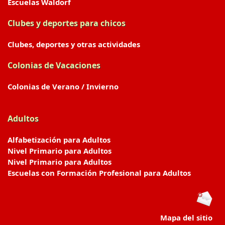
Escuelas Waldorf
Clubes y deportes para chicos
Clubes, deportes y otras actividades
Colonias de Vacaciones
Colonias de Verano / Invierno
Adultos
Alfabetización para Adultos
Nivel Primario para Adultos
Nivel Primario para Adultos
Escuelas con Formación Profesional para Adultos
Mapa del sitio