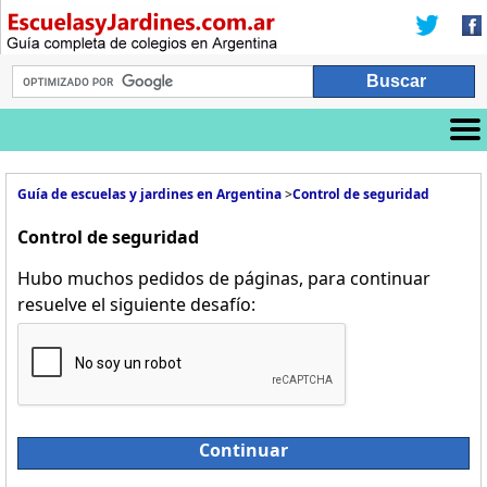
Guía de escuelas y jardines en Argentina
>
Control de seguridad
Control de seguridad
Hubo muchos pedidos de páginas, para continuar
resuelve el siguiente desafío:
Continuar