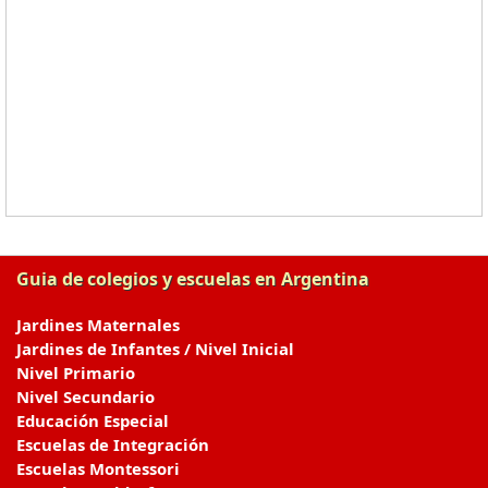
Guia de colegios y escuelas en Argentina
Jardines Maternales
Jardines de Infantes / Nivel Inicial
Nivel Primario
Nivel Secundario
Educación Especial
Escuelas de Integración
Escuelas Montessori