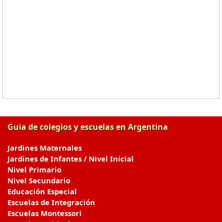
Guia de colegios y escuelas en Argentina
Jardines Maternales
Jardines de Infantes / Nivel Inicial
Nivel Primario
Nivel Secundario
Educación Especial
Escuelas de Integración
Escuelas Montessori