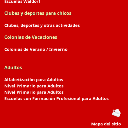
Escuelas Waldorf
Clubes y deportes para chicos
Clubes, deportes y otras actividades
Colonias de Vacaciones
Colonias de Verano / Invierno
Adultos
Alfabetización para Adultos
Nivel Primario para Adultos
Nivel Primario para Adultos
Escuelas con Formación Profesional para Adultos
Mapa del sitio