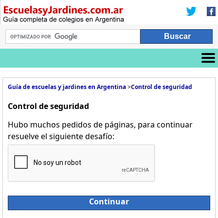
Guía de escuelas y jardines en Argentina
>
Control de seguridad
Control de seguridad
Hubo muchos pedidos de páginas, para continuar
resuelve el siguiente desafío:
Continuar