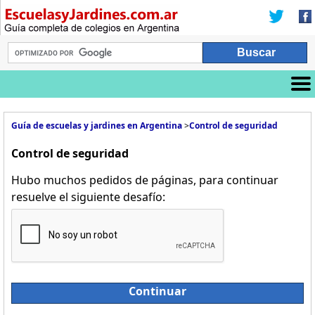
Guía de escuelas y jardines en Argentina
>
Control de seguridad
Control de seguridad
Hubo muchos pedidos de páginas, para continuar
resuelve el siguiente desafío:
Continuar