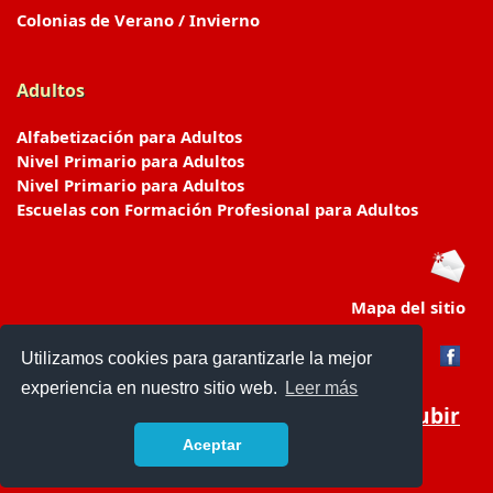
Colonias de Verano / Invierno
Adultos
Alfabetización para Adultos
Nivel Primario para Adultos
Nivel Primario para Adultos
Escuelas con Formación Profesional para Adultos
Mapa del sitio
Utilizamos cookies para garantizarle la mejor
experiencia en nuestro sitio web.
Leer más
Subir
Aceptar
www.escuelasyjardines.com.ar
- © 2019 -
Contacto