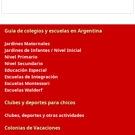
Guia de colegios y escuelas en Argentina
Jardines Maternales
Jardines de Infantes / Nivel Inicial
Nivel Primario
Nivel Secundario
Educación Especial
Escuelas de Integración
Escuelas Montessori
Escuelas Waldorf
Clubes y deportes para chicos
Clubes, deportes y otras actividades
Colonias de Vacaciones