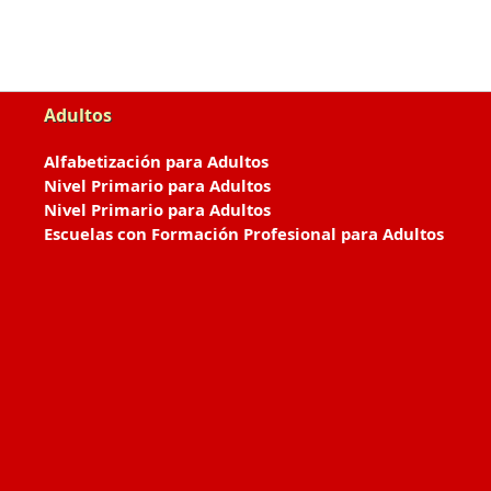
Adultos
Alfabetización para Adultos
Nivel Primario para Adultos
Nivel Primario para Adultos
Escuelas con Formación Profesional para Adultos