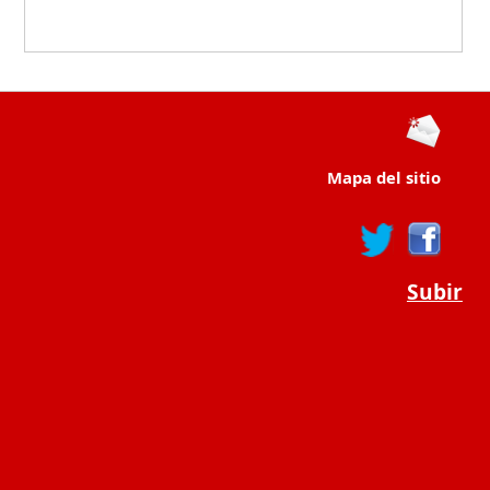
Mapa del sitio
Subir