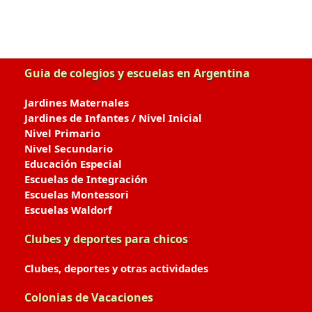
Guia de colegios y escuelas en Argentina
Jardines Maternales
Jardines de Infantes / Nivel Inicial
Nivel Primario
Nivel Secundario
Educación Especial
Escuelas de Integración
Escuelas Montessori
Escuelas Waldorf
Clubes y deportes para chicos
Clubes, deportes y otras actividades
Colonias de Vacaciones