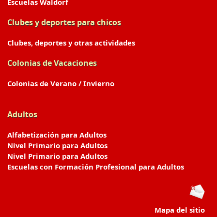
Escuelas Waldorf
Clubes y deportes para chicos
Clubes, deportes y otras actividades
Colonias de Vacaciones
Colonias de Verano / Invierno
Adultos
Alfabetización para Adultos
Nivel Primario para Adultos
Nivel Primario para Adultos
Escuelas con Formación Profesional para Adultos
Mapa del sitio