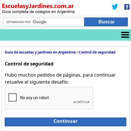
Guía de escuelas y jardines en Argentina
>
Control de seguridad
Control de seguridad
Hubo muchos pedidos de páginas, para continuar
resuelve el siguiente desafío:
Continuar