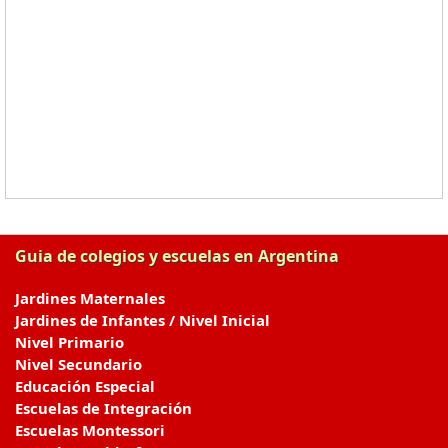
Guia de colegios y escuelas en Argentina
Jardines Maternales
Jardines de Infantes / Nivel Inicial
Nivel Primario
Nivel Secundario
Educación Especial
Escuelas de Integración
Escuelas Montessori