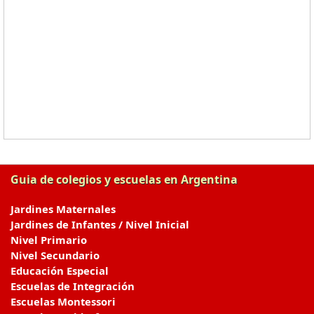
Guia de colegios y escuelas en Argentina
Jardines Maternales
Jardines de Infantes / Nivel Inicial
Nivel Primario
Nivel Secundario
Educación Especial
Escuelas de Integración
Escuelas Montessori