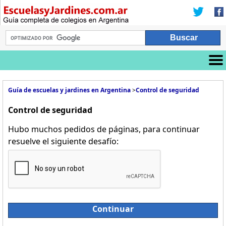
Guía de escuelas y jardines en Argentina
>
Control de seguridad
Control de seguridad
Hubo muchos pedidos de páginas, para continuar
resuelve el siguiente desafío:
Continuar