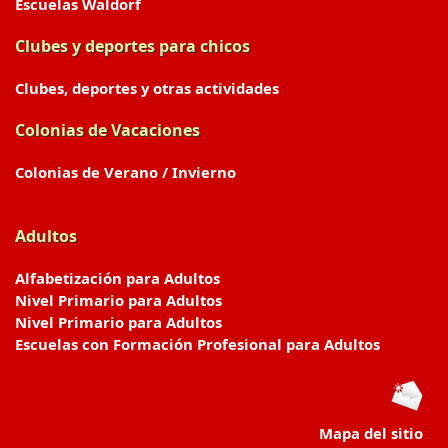
Escuelas Waldorf
Clubes y deportes para chicos
Clubes, deportes y otras actividades
Colonias de Vacaciones
Colonias de Verano / Invierno
Adultos
Alfabetización para Adultos
Nivel Primario para Adultos
Nivel Primario para Adultos
Escuelas con Formación Profesional para Adultos
Mapa del sitio