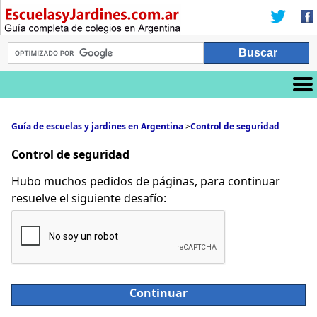
Guía de escuelas y jardines en Argentina
>
Control de seguridad
Control de seguridad
Hubo muchos pedidos de páginas, para continuar
resuelve el siguiente desafío:
Continuar