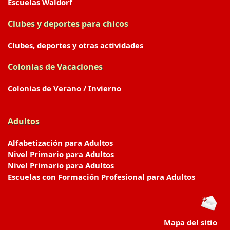
Escuelas Waldorf
Clubes y deportes para chicos
Clubes, deportes y otras actividades
Colonias de Vacaciones
Colonias de Verano / Invierno
Adultos
Alfabetización para Adultos
Nivel Primario para Adultos
Nivel Primario para Adultos
Escuelas con Formación Profesional para Adultos
Mapa del sitio