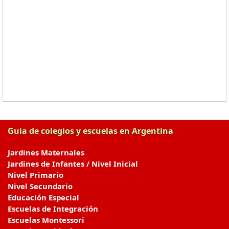
Guia de colegios y escuelas en Argentina
Jardines Maternales
Jardines de Infantes / Nivel Inicial
Nivel Primario
Nivel Secundario
Educación Especial
Escuelas de Integración
Escuelas Montessori