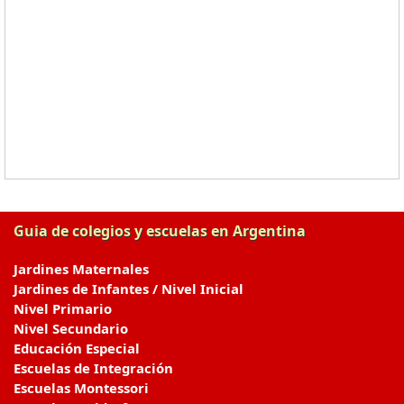
Guia de colegios y escuelas en Argentina
Jardines Maternales
Jardines de Infantes / Nivel Inicial
Nivel Primario
Nivel Secundario
Educación Especial
Escuelas de Integración
Escuelas Montessori