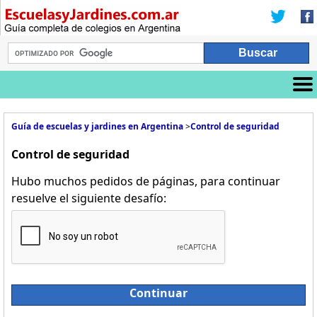
Guía de escuelas y jardines en Argentina
>
Control de seguridad
Control de seguridad
Hubo muchos pedidos de páginas, para continuar
resuelve el siguiente desafío:
Continuar