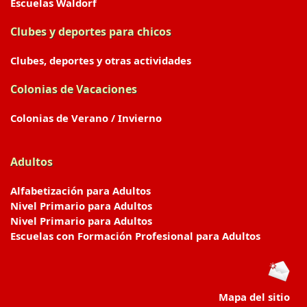
Escuelas Waldorf
Clubes y deportes para chicos
Clubes, deportes y otras actividades
Colonias de Vacaciones
Colonias de Verano / Invierno
Adultos
Alfabetización para Adultos
Nivel Primario para Adultos
Nivel Primario para Adultos
Escuelas con Formación Profesional para Adultos
Mapa del sitio