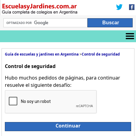
Guía de escuelas y jardines en Argentina
>
Control de seguridad
Control de seguridad
Hubo muchos pedidos de páginas, para continuar
resuelve el siguiente desafío:
Continuar