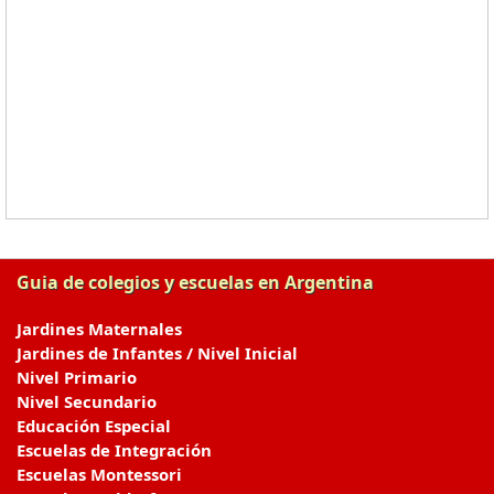
Guia de colegios y escuelas en Argentina
Jardines Maternales
Jardines de Infantes / Nivel Inicial
Nivel Primario
Nivel Secundario
Educación Especial
Escuelas de Integración
Escuelas Montessori