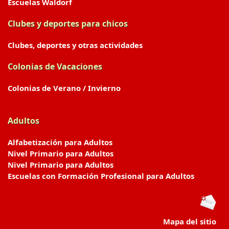
Escuelas Waldorf
Clubes y deportes para chicos
Clubes, deportes y otras actividades
Colonias de Vacaciones
Colonias de Verano / Invierno
Adultos
Alfabetización para Adultos
Nivel Primario para Adultos
Nivel Primario para Adultos
Escuelas con Formación Profesional para Adultos
Mapa del sitio