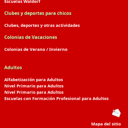
Escuelas Waldorf
Clubes y deportes para chicos
Clubes, deportes y otras actividades
Colonias de Vacaciones
Colonias de Verano / Invierno
Adultos
Alfabetización para Adultos
Nivel Primario para Adultos
Nivel Primario para Adultos
Escuelas con Formación Profesional para Adultos
Mapa del sitio