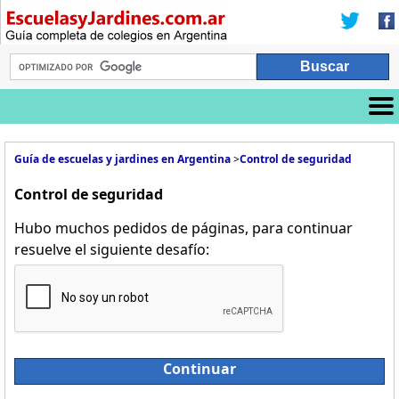
Guía de escuelas y jardines en Argentina
>
Control de seguridad
Control de seguridad
Hubo muchos pedidos de páginas, para continuar
resuelve el siguiente desafío:
Continuar