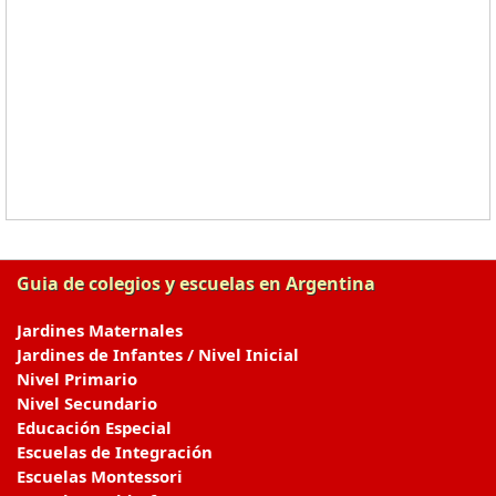
Guia de colegios y escuelas en Argentina
Jardines Maternales
Jardines de Infantes / Nivel Inicial
Nivel Primario
Nivel Secundario
Educación Especial
Escuelas de Integración
Escuelas Montessori