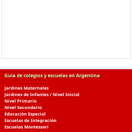
Guia de colegios y escuelas en Argentina
Jardines Maternales
Jardines de Infantes / Nivel Inicial
Nivel Primario
Nivel Secundario
Educación Especial
Escuelas de Integración
Escuelas Montessori