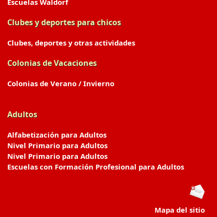
Escuelas Waldorf
Clubes y deportes para chicos
Clubes, deportes y otras actividades
Colonias de Vacaciones
Colonias de Verano / Invierno
Adultos
Alfabetización para Adultos
Nivel Primario para Adultos
Nivel Primario para Adultos
Escuelas con Formación Profesional para Adultos
Mapa del sitio