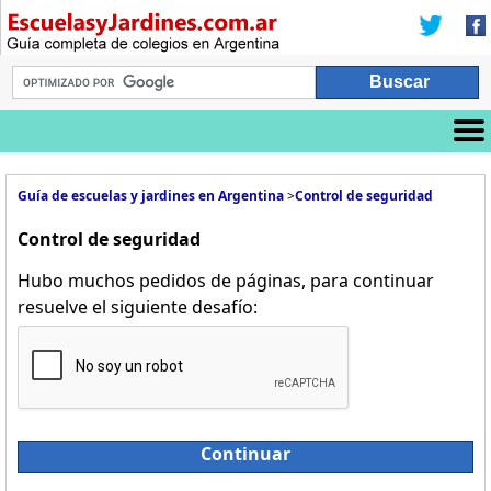
Guía de escuelas y jardines en Argentina
>
Control de seguridad
Control de seguridad
Hubo muchos pedidos de páginas, para continuar
resuelve el siguiente desafío:
Continuar