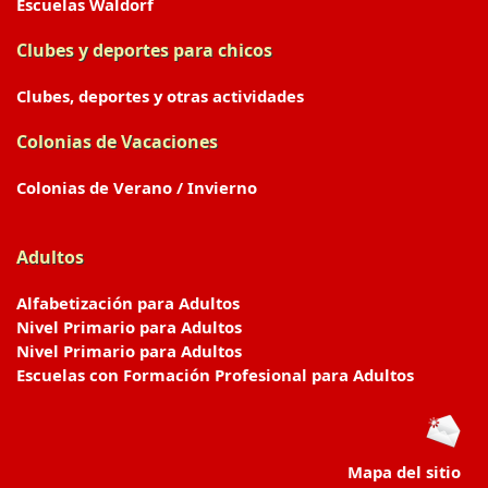
Escuelas Waldorf
Clubes y deportes para chicos
Clubes, deportes y otras actividades
Colonias de Vacaciones
Colonias de Verano / Invierno
Adultos
Alfabetización para Adultos
Nivel Primario para Adultos
Nivel Primario para Adultos
Escuelas con Formación Profesional para Adultos
Mapa del sitio