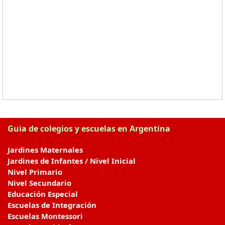
Guia de colegios y escuelas en Argentina
Jardines Maternales
Jardines de Infantes / Nivel Inicial
Nivel Primario
Nivel Secundario
Educación Especial
Escuelas de Integración
Escuelas Montessori