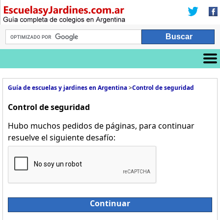
Guía de escuelas y jardines en Argentina
>
Control de seguridad
Control de seguridad
Hubo muchos pedidos de páginas, para continuar
resuelve el siguiente desafío:
Continuar