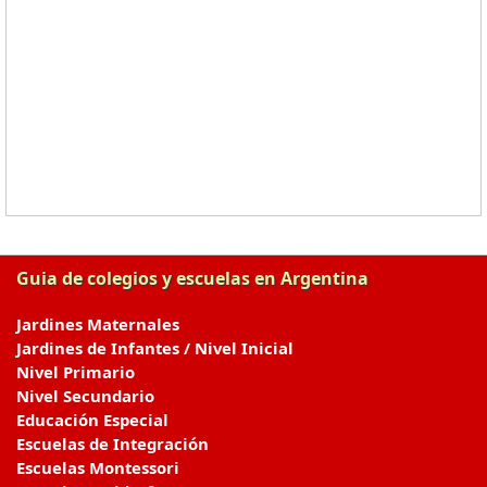
Guia de colegios y escuelas en Argentina
Jardines Maternales
Jardines de Infantes / Nivel Inicial
Nivel Primario
Nivel Secundario
Educación Especial
Escuelas de Integración
Escuelas Montessori