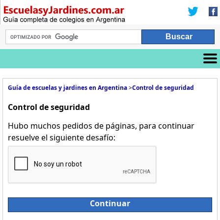
Guía de escuelas y jardines en Argentina
>
Control de seguridad
Control de seguridad
Hubo muchos pedidos de páginas, para continuar
resuelve el siguiente desafío:
Continuar