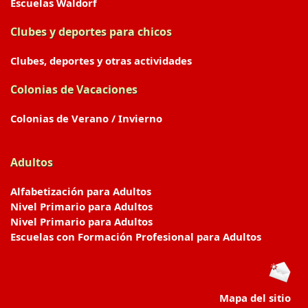
Escuelas Waldorf
Clubes y deportes para chicos
Clubes, deportes y otras actividades
Colonias de Vacaciones
Colonias de Verano / Invierno
Adultos
Alfabetización para Adultos
Nivel Primario para Adultos
Nivel Primario para Adultos
Escuelas con Formación Profesional para Adultos
Mapa del sitio