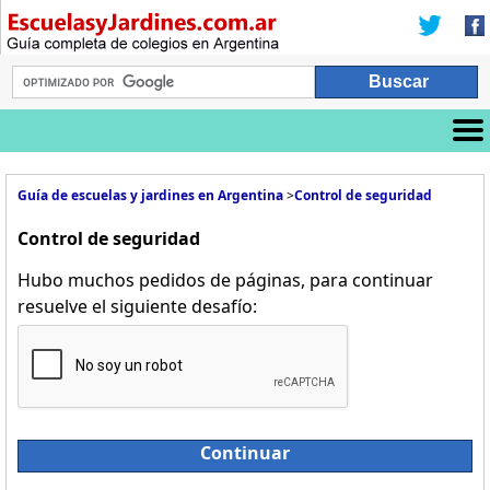
Guía de escuelas y jardines en Argentina
>
Control de seguridad
Control de seguridad
Hubo muchos pedidos de páginas, para continuar
resuelve el siguiente desafío:
Continuar