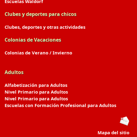
Escuelas Waldorf
Clubes y deportes para chicos
Clubes, deportes y otras actividades
Colonias de Vacaciones
Colonias de Verano / Invierno
Adultos
Alfabetización para Adultos
Nivel Primario para Adultos
Nivel Primario para Adultos
Escuelas con Formación Profesional para Adultos
Mapa del sitio