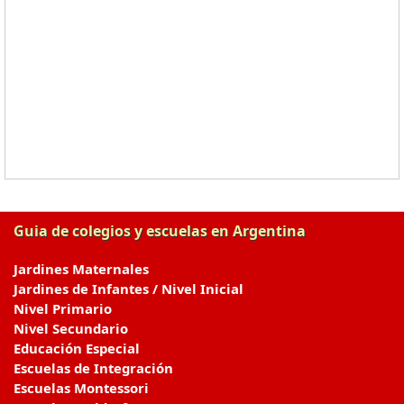
Guia de colegios y escuelas en Argentina
Jardines Maternales
Jardines de Infantes / Nivel Inicial
Nivel Primario
Nivel Secundario
Educación Especial
Escuelas de Integración
Escuelas Montessori