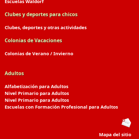
Escuelas Waldorf
Clubes y deportes para chicos
Clubes, deportes y otras actividades
Colonias de Vacaciones
Colonias de Verano / Invierno
Adultos
Alfabetización para Adultos
Nivel Primario para Adultos
Nivel Primario para Adultos
Escuelas con Formación Profesional para Adultos
Mapa del sitio