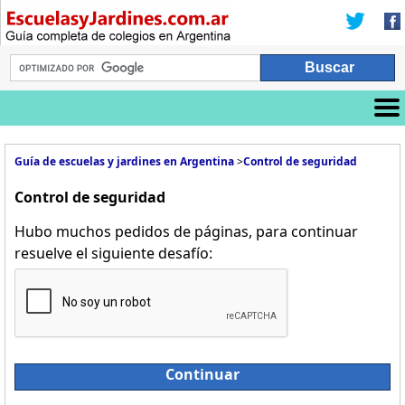
Guía de escuelas y jardines en Argentina
>
Control de seguridad
Control de seguridad
Hubo muchos pedidos de páginas, para continuar
resuelve el siguiente desafío:
Continuar