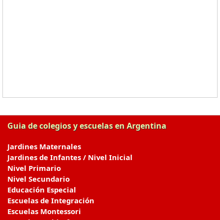
Guia de colegios y escuelas en Argentina
Jardines Maternales
Jardines de Infantes / Nivel Inicial
Nivel Primario
Nivel Secundario
Educación Especial
Escuelas de Integración
Escuelas Montessori