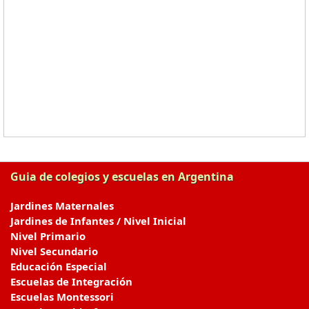
Guia de colegios y escuelas en Argentina
Jardines Maternales
Jardines de Infantes / Nivel Inicial
Nivel Primario
Nivel Secundario
Educación Especial
Escuelas de Integración
Escuelas Montessori