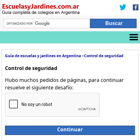
Guía de escuelas y jardines en Argentina
>
Control de seguridad
Control de seguridad
Hubo muchos pedidos de páginas, para continuar
resuelve el siguiente desafío:
Continuar