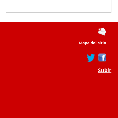
Mapa del sitio
Subir