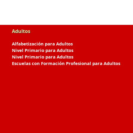
Adultos
Alfabetización para Adultos
Nivel Primario para Adultos
Nivel Primario para Adultos
Escuelas con Formación Profesional para Adultos