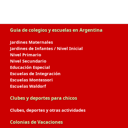
Guia de colegios y escuelas en Argentina
Jardines Maternales
Jardines de Infantes / Nivel Inicial
Nivel Primario
Nivel Secundario
Educación Especial
Escuelas de Integración
Escuelas Montessori
Escuelas Waldorf
Clubes y deportes para chicos
Clubes, deportes y otras actividades
Colonias de Vacaciones