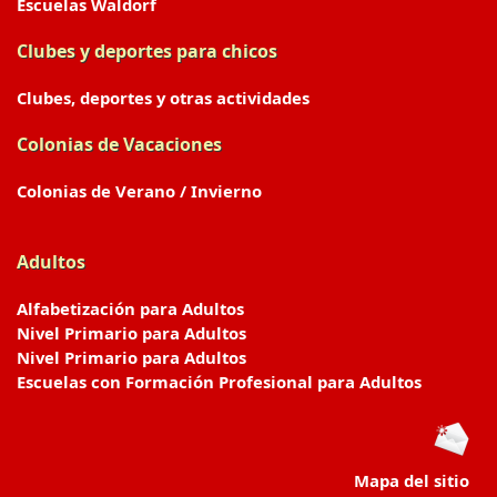
Escuelas Waldorf
Clubes y deportes para chicos
Clubes, deportes y otras actividades
Colonias de Vacaciones
Colonias de Verano / Invierno
Adultos
Alfabetización para Adultos
Nivel Primario para Adultos
Nivel Primario para Adultos
Escuelas con Formación Profesional para Adultos
Mapa del sitio