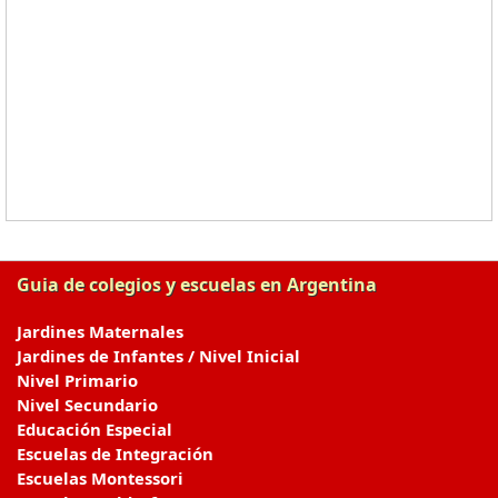
Guia de colegios y escuelas en Argentina
Jardines Maternales
Jardines de Infantes / Nivel Inicial
Nivel Primario
Nivel Secundario
Educación Especial
Escuelas de Integración
Escuelas Montessori