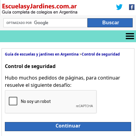
Guía de escuelas y jardines en Argentina
>
Control de seguridad
Control de seguridad
Hubo muchos pedidos de páginas, para continuar
resuelve el siguiente desafío:
Continuar