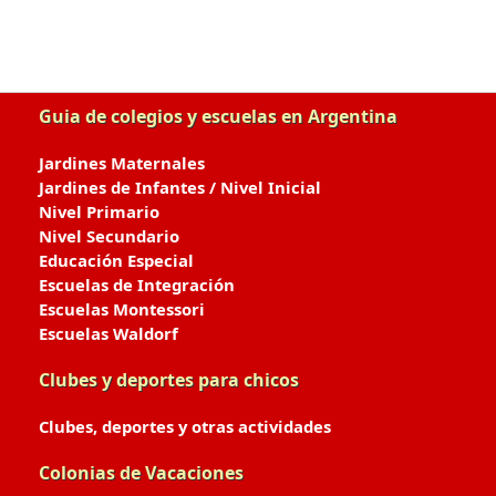
Guia de colegios y escuelas en Argentina
Jardines Maternales
Jardines de Infantes / Nivel Inicial
Nivel Primario
Nivel Secundario
Educación Especial
Escuelas de Integración
Escuelas Montessori
Escuelas Waldorf
Clubes y deportes para chicos
Clubes, deportes y otras actividades
Colonias de Vacaciones