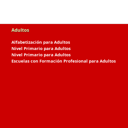
Adultos
Alfabetización para Adultos
Nivel Primario para Adultos
Nivel Primario para Adultos
Escuelas con Formación Profesional para Adultos