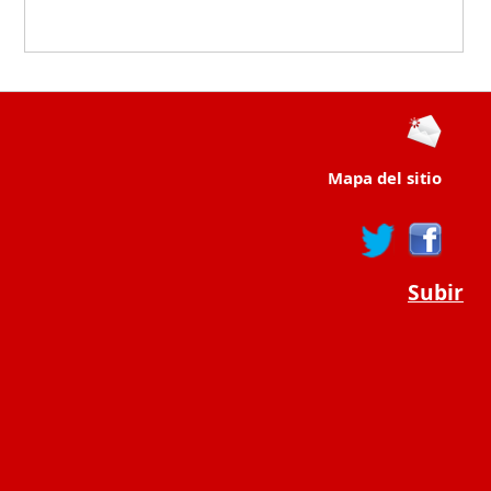
Mapa del sitio
Subir