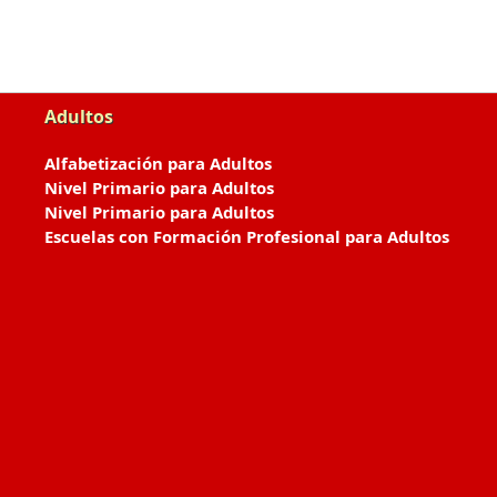
Adultos
Alfabetización para Adultos
Nivel Primario para Adultos
Nivel Primario para Adultos
Escuelas con Formación Profesional para Adultos