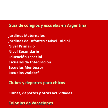
Guia de colegios y escuelas en Argentina
Jardines Maternales
Jardines de Infantes / Nivel Inicial
Nivel Primario
Nivel Secundario
Educación Especial
Escuelas de Integración
Escuelas Montessori
Escuelas Waldorf
Clubes y deportes para chicos
Clubes, deportes y otras actividades
Colonias de Vacaciones