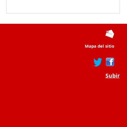
Mapa del sitio
Subir